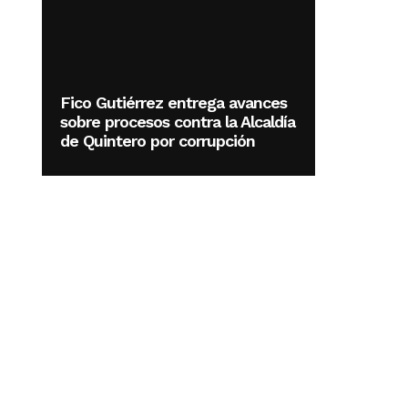
Fico Gutiérrez entrega avances
sobre procesos contra la Alcaldía
de Quintero por corrupción