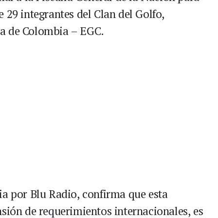
 29 integrantes del Clan del Golfo,
ta de Colombia – EGC.
ia por Blu Radio, confirma que esta
nsión de requerimientos internacionales, es