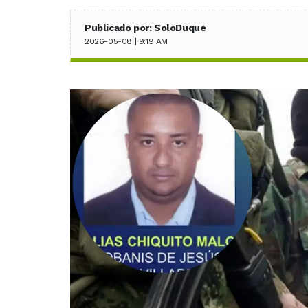
Publicado por: SoloDuque
2026-05-08 | 9:19 AM