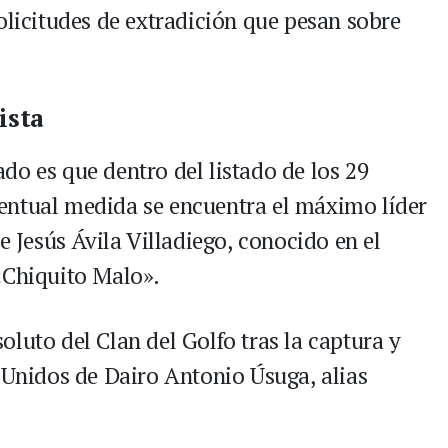
olicitudes de extradición que pesan sobre
ista
do es que dentro del listado de los 29
entual medida se encuentra el máximo líder
e Jesús Ávila Villadiego, conocido en el
«Chiquito Malo».
luto del Clan del Golfo tras la captura y
s Unidos de Dairo Antonio Úsuga, alias