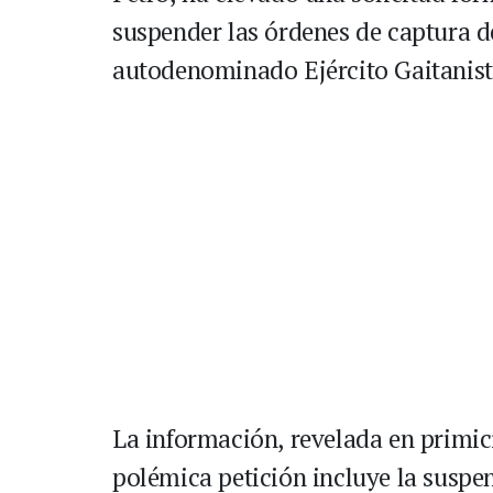
suspender las órdenes de captura de
autodenominado Ejército Gaitanis
La información, revelada en primic
polémica petición incluye la suspe