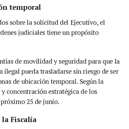
ión temporal
s sobre la solicitud del Ejecutivo, el
denes judiciales tiene un propósito
antías de movilidad y seguridad para que la
ilegal pueda trasladarse sin riesgo de ser
onas de ubicación temporal. Según la
 y concentración estratégica de los
 próximo 25 de junio.
la Fiscalía