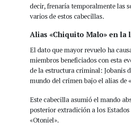
decir, frenaría temporalmente las s
varios de estos cabecillas.
Alias «Chiquito Malo» en la l
El dato que mayor revuelo ha causa
miembros beneficiados con esta ev
de la estructura criminal: Jobanis d
mundo del crimen bajo el alias de 
Este cabecilla asumió el mando abso
posterior extradición a los Estado
«Otoniel».