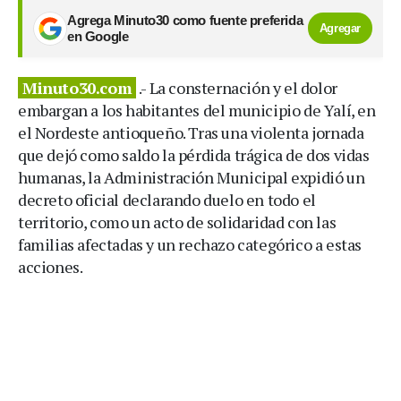
Agrega Minuto30 como fuente preferida
Agregar
en Google
Minuto30.com
.- La consternación y el dolor
embargan a los habitantes del municipio de Yalí, en
el Nordeste antioqueño. Tras una violenta jornada
que dejó como saldo la pérdida trágica de dos vidas
humanas, la Administración Municipal expidió un
decreto oficial declarando duelo en todo el
territorio, como un acto de solidaridad con las
familias afectadas y un rechazo categórico a estas
acciones.