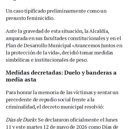
Un caso tipificado preliminarmente como un
presunto feminicidio.
Ante la gravedad de esta situación, la Alcaldía,
amparada en sus facultades constitucionales y en el
Plan de Desarrollo Municipal «Avancemos Juntos en
la protección de la vida», decidió tomar medidas
simbólicas e institucionales de peso.
Medidas decretadas: Duelo y banderas a
media asta
Para honrar la memoria de las víctimas y sentar un
precedente de repudio social frente a la
criminalidad, el decreto municipal resolvió:
Días de Duelo
: Se declararon oficialmente el lunes
11 y este martes 12 de mayo de 2026 como Días de