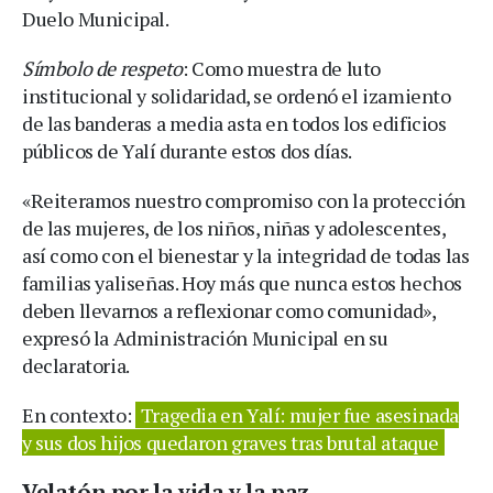
Duelo Municipal.
Símbolo de respeto
: Como muestra de luto
institucional y solidaridad, se ordenó el izamiento
de las banderas a media asta en todos los edificios
públicos de Yalí durante estos dos días.
«Reiteramos nuestro compromiso con la protección
de las mujeres, de los niños, niñas y adolescentes,
así como con el bienestar y la integridad de todas las
familias yaliseñas. Hoy más que nunca estos hechos
deben llevarnos a reflexionar como comunidad»,
expresó la Administración Municipal en su
declaratoria.
En contexto:
Tragedia en Yalí: mujer fue asesinada
y sus dos hijos quedaron graves tras brutal ataque
Velatón por la vida y la paz