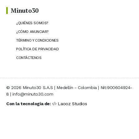
Minuto30
¿QUIÉNES SOMOS?
¿CÓMO ANUNCIAR?
TÉRMINO Y CONDICIONES
POLÍTICA DE PRIVACIDAD
CONTÁCTENOS
© 2026 Minuto30 S.A.S | Medellín - Colombia | Nit:900604924-
8 | info@minuto30.com
Con la tecnología de:
Laooz Studios