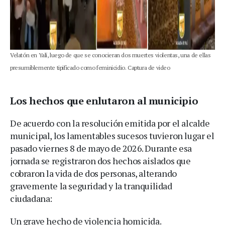
Velatón en Yalí, luego de que se conocieran dos muertes violentas, una de ellas
presumiblemente tipificado como feminicidio. Captura de video
Los hechos que enlutaron al municipio
De acuerdo con la resolución emitida por el alcalde
municipal, los lamentables sucesos tuvieron lugar el
pasado viernes 8 de mayo de 2026. Durante esa
jornada se registraron dos hechos aislados que
cobraron la vida de dos personas, alterando
gravemente la seguridad y la tranquilidad
ciudadana:
Un grave hecho de violencia homicida.