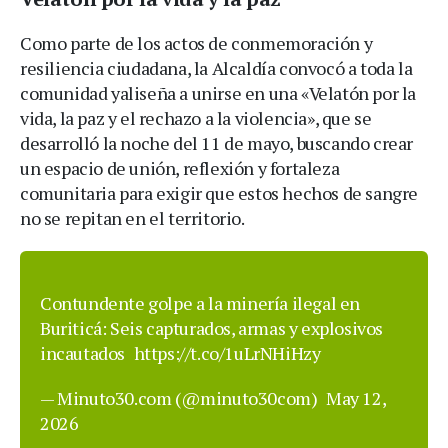
Como parte de los actos de conmemoración y
resiliencia ciudadana, la Alcaldía convocó a toda la
comunidad yaliseña a unirse en una «Velatón por la
vida, la paz y el rechazo a la violencia», que se
desarrolló la noche del 11 de mayo, buscando crear
un espacio de unión, reflexión y fortaleza
comunitaria para exigir que estos hechos de sangre
no se repitan en el territorio.
Contundente golpe a la minería ilegal en
Buriticá: Seis capturados, armas y explosivos
incautados
https://t.co/1uLrNHiHzy
— Minuto30.com (@minuto30com)
May 12,
2026