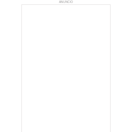
ANUNCIO