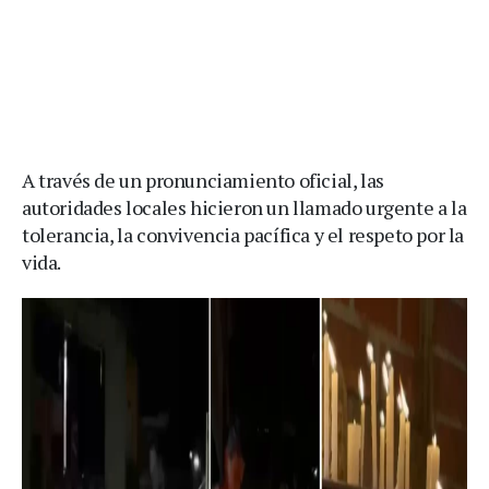
A través de un pronunciamiento oficial, las
autoridades locales hicieron un llamado urgente a la
tolerancia, la convivencia pacífica y el respeto por la
vida.