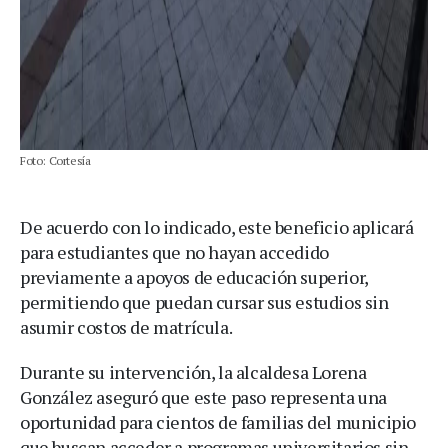
Foto: Cortesía
De acuerdo con lo indicado, este beneficio aplicará
para estudiantes que no hayan accedido
previamente a apoyos de educación superior,
permitiendo que puedan cursar sus estudios sin
asumir costos de matrícula.
Durante su intervención, la alcaldesa Lorena
González aseguró que este paso representa una
oportunidad para cientos de familias del municipio
que buscan acceder a programas universitarios sin