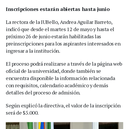
Inscripciones estarán abiertas hasta junio
La rectora de la IUBello, Andrea Aguilar Barreto,
indicó que desde el martes 12 de mayo y hasta el
próximo 26 de junio estarán habilitadas las
preinscripciones para los aspirantes interesados en
ingresar a la institución.
El proceso podrá realizarse a través de la página web
oficial de la universidad, donde también se
encuentra disponible la información relacionada
con requisitos, calendario académico y demás
detalles del proceso de admisión.
Según explicó la directiva, el valor de la inscripción
será de $5.000.