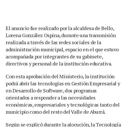
El anuncio fue realizado por la alcaldesa de Bello,
Lorena González Ospina, durante una transmisión
realizada a través de las redes sociales de la
administración municipal, espacio en el que estuvo
acompañada por integrantes de su gabinete,
directivos y personal de la institución educativa.
Con esta aprobación del Ministerio, la institución
podrá abrir las tecnologías en Gestión Empresarial y
en Desarrollo de Software, dos programas
orientados a responder a las necesidades
económicas, empresariales y tecnológicas tanto del
municipio como del resto del Valle de Aburrá.
Según se explicó durante la alocución, la Tecnología