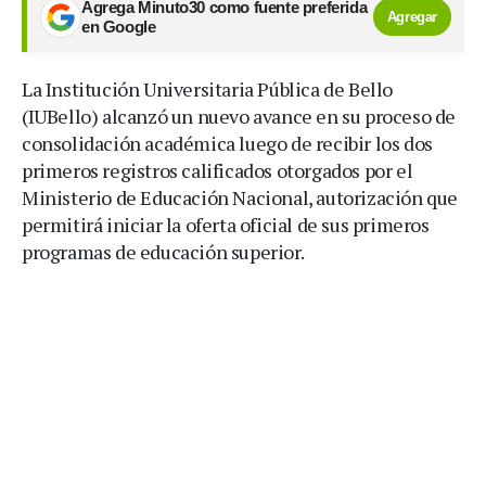
Agrega Minuto30 como fuente preferida
Agregar
en Google
La Institución Universitaria Pública de Bello
(IUBello) alcanzó un nuevo avance en su proceso de
consolidación académica luego de recibir los dos
primeros registros calificados otorgados por el
Ministerio de Educación Nacional, autorización que
permitirá iniciar la oferta oficial de sus primeros
programas de educación superior.