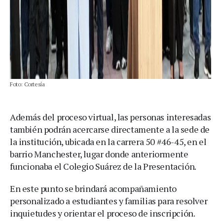
Foto: Cortesía
Además del proceso virtual, las personas interesadas
también podrán acercarse directamente a la sede de
la institución, ubicada en la carrera 50 #46-45, en el
barrio Manchester, lugar donde anteriormente
funcionaba el Colegio Suárez de la Presentación.
En este punto se brindará acompañamiento
personalizado a estudiantes y familias para resolver
inquietudes y orientar el proceso de inscripción.