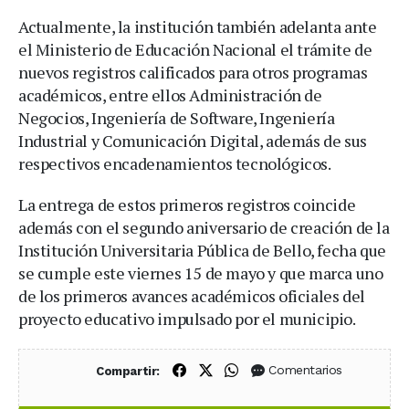
Actualmente, la institución también adelanta ante
el Ministerio de Educación Nacional el trámite de
nuevos registros calificados para otros programas
académicos, entre ellos Administración de
Negocios, Ingeniería de Software, Ingeniería
Industrial y Comunicación Digital, además de sus
respectivos encadenamientos tecnológicos.
La entrega de estos primeros registros coincide
además con el segundo aniversario de creación de la
Institución Universitaria Pública de Bello, fecha que
se cumple este viernes 15 de mayo y que marca uno
de los primeros avances académicos oficiales del
proyecto educativo impulsado por el municipio.
Compartir en Facebook
Compartir en X (Twitter)
Compartir en WhatsApp
Comentarios
Compartir: