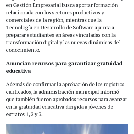
en Gestión Empresarial busca aportar formación
relacionada con los sectores productivos y
comerciales de la región, mientras que la
Tecnología en Desarrollo de Software apunta a
preparar estudiantes en áreas vinculadas con la
transformación digital y las nuevas dinámicas del
conocimiento.
Anuncian recursos para garantizar gratuidad
educativa
Además de confirmar la aprobación de los registros
calificados, la administración municipal informó
que también fueron aprobados recursos para avanzar
en la gratuidad educativa dirigida a jóvenes de
estratos 1, 2 y 3.