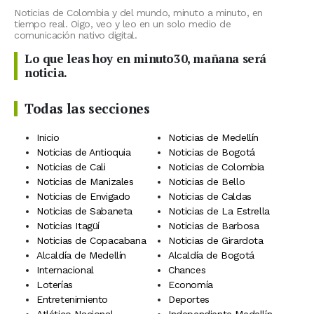
Noticias de Colombia y del mundo, minuto a minuto, en
tiempo real. Oigo, veo y leo en un solo medio de
comunicación nativo digital.
Lo que leas hoy en minuto30, mañana será
noticia.
Todas las secciones
Inicio
Noticias de Medellín
Noticias de Antioquia
Noticias de Bogotá
Noticias de Cali
Noticias de Colombia
Noticias de Manizales
Noticias de Bello
Noticias de Envigado
Noticias de Caldas
Noticias de Sabaneta
Noticias de La Estrella
Noticias Itagüí
Noticias de Barbosa
Noticias de Copacabana
Noticias de Girardota
Alcaldía de Medellín
Alcaldía de Bogotá
Internacional
Chances
Loterías
Economía
Entretenimiento
Deportes