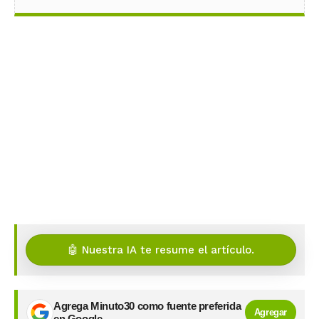
🤖 Nuestra IA te resume el artículo.
Agrega Minuto30 como fuente preferida
Agregar
en Google