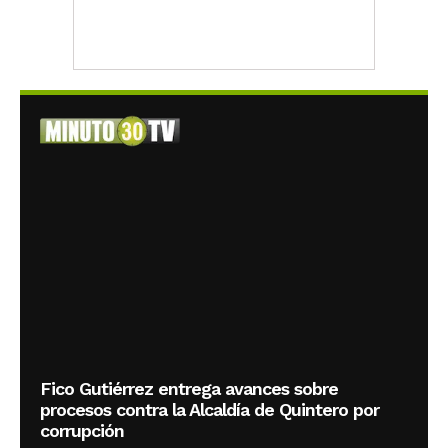
Fico Gutiérrez entrega avances sobre
procesos contra la Alcaldía de Quintero por
corrupción