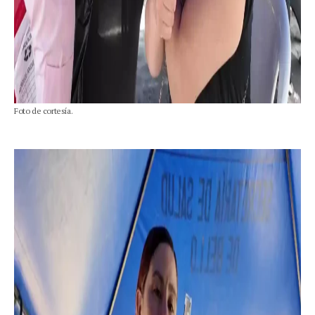
Foto de cortesía.