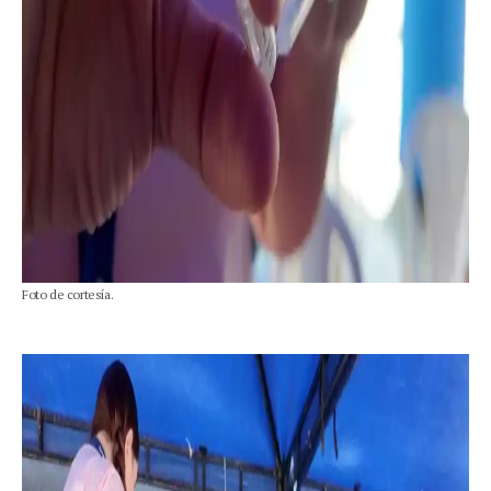
Foto de cortesía.