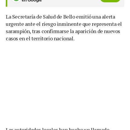
La Secretaría de Salud de Bello emitió una alerta
urgente ante el riesgo inminente que representa el
sarampión, tras confirmarse la aparición de nuevos
casos en el territorio nacional.
Las autoridades locales han hecho un llamado