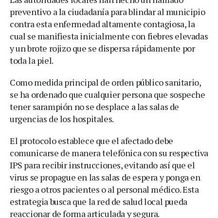
preventivo a la ciudadanía para blindar al municipio
contra esta enfermedad altamente contagiosa, la
cual se manifiesta inicialmente con fiebres elevadas
y un brote rojizo que se dispersa rápidamente por
toda la piel.
Como medida principal de orden público sanitario,
se ha ordenado que cualquier persona que sospeche
tener sarampión no se desplace a las salas de
urgencias de los hospitales.
El protocolo establece que el afectado debe
comunicarse de manera telefónica con su respectiva
IPS para recibir instrucciones, evitando así que el
virus se propague en las salas de espera y ponga en
riesgo a otros pacientes o al personal médico. Esta
estrategia busca que la red de salud local pueda
reaccionar de forma articulada y segura.