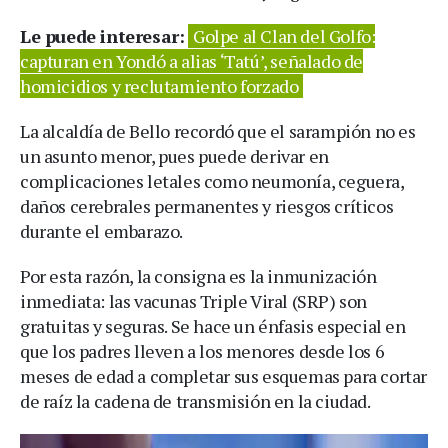
Le puede interesar:
Golpe al Clan del Golfo:
capturan en Yondó a alias ‘Tatú’, señalado de
homicidios y reclutamiento forzado
La alcaldía de Bello recordó que el sarampión no es
un asunto menor, pues puede derivar en
complicaciones letales como neumonía, ceguera,
daños cerebrales permanentes y riesgos críticos
durante el embarazo.
Por esta razón, la consigna es la inmunización
inmediata: las vacunas Triple Viral (SRP) son
gratuitas y seguras. Se hace un énfasis especial en
que los padres lleven a los menores desde los 6
meses de edad a completar sus esquemas para cortar
de raíz la cadena de transmisión en la ciudad.