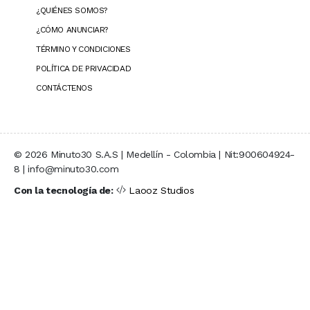
¿QUIÉNES SOMOS?
¿CÓMO ANUNCIAR?
TÉRMINO Y CONDICIONES
POLÍTICA DE PRIVACIDAD
CONTÁCTENOS
© 2026 Minuto30 S.A.S | Medellín - Colombia | Nit:900604924-
8 | info@minuto30.com
Con la tecnología de:
Laooz Studios