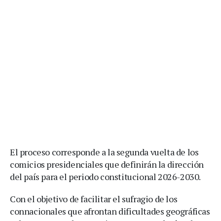
El proceso corresponde a la segunda vuelta de los
comicios presidenciales que definirán la dirección
del país para el periodo constitucional 2026-2030.
Con el objetivo de facilitar el sufragio de los
connacionales que afrontan dificultades geográficas