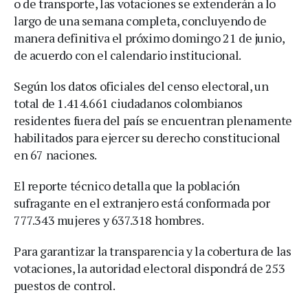
o de transporte, las votaciones se extenderán a lo
largo de una semana completa, concluyendo de
manera definitiva el próximo domingo 21 de junio,
de acuerdo con el calendario institucional.
Según los datos oficiales del censo electoral, un
total de 1.414.661 ciudadanos colombianos
residentes fuera del país se encuentran plenamente
habilitados para ejercer su derecho constitucional
en 67 naciones.
El reporte técnico detalla que la población
sufragante en el extranjero está conformada por
777.343 mujeres y 637.318 hombres.
Para garantizar la transparencia y la cobertura de las
votaciones, la autoridad electoral dispondrá de 253
puestos de control.