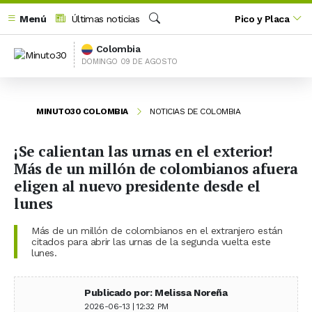
Menú
Últimas noticias
Pico y Placa
Buscar
Colombia
DOMINGO 09 DE AGOSTO
MINUTO30 COLOMBIA
NOTICIAS DE COLOMBIA
¡Se calientan las urnas en el exterior!
Más de un millón de colombianos afuera
eligen al nuevo presidente desde el
lunes
Más de un millón de colombianos en el extranjero están
citados para abrir las urnas de la segunda vuelta este
lunes.
Publicado por: Melissa Noreña
2026-06-13 | 12:32 PM