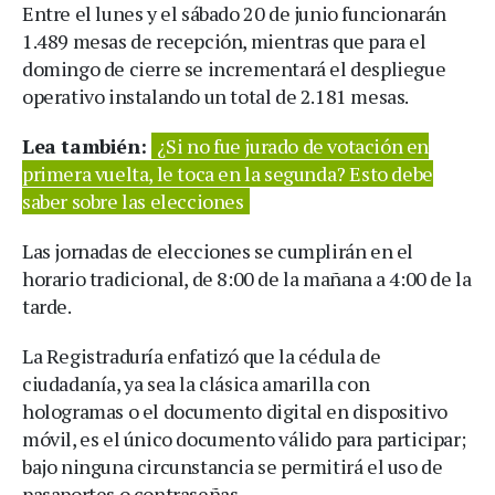
Entre el lunes y el sábado 20 de junio funcionarán
1.489 mesas de recepción, mientras que para el
domingo de cierre se incrementará el despliegue
operativo instalando un total de 2.181 mesas.
Lea también:
¿Si no fue jurado de votación en
primera vuelta, le toca en la segunda? Esto debe
saber sobre las elecciones
Las jornadas de elecciones se cumplirán en el
horario tradicional, de 8:00 de la mañana a 4:00 de la
tarde.
La Registraduría enfatizó que la cédula de
ciudadanía, ya sea la clásica amarilla con
hologramas o el documento digital en dispositivo
móvil, es el único documento válido para participar;
bajo ninguna circunstancia se permitirá el uso de
pasaportes o contraseñas.