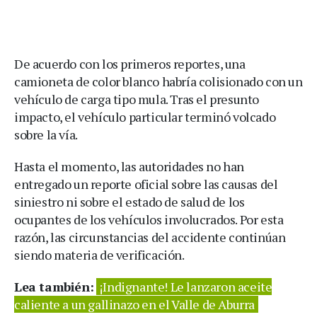
De acuerdo con los primeros reportes, una
camioneta de color blanco habría colisionado con un
vehículo de carga tipo mula. Tras el presunto
impacto, el vehículo particular terminó volcado
sobre la vía.
Hasta el momento, las autoridades no han
entregado un reporte oficial sobre las causas del
siniestro ni sobre el estado de salud de los
ocupantes de los vehículos involucrados. Por esta
razón, las circunstancias del accidente continúan
siendo materia de verificación.
Lea también:
¡Indignante! Le lanzaron aceite
caliente a un gallinazo en el Valle de Aburra