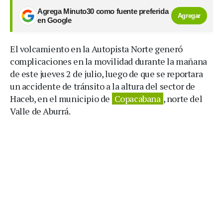
Agrega Minuto30 como fuente preferida
Agregar
en Google
El volcamiento en la Autopista Norte generó
complicaciones en la movilidad durante la mañana
de este jueves 2 de julio, luego de que se reportara
un accidente de tránsito a la altura del sector de
Haceb, en el municipio de
Copacabana
, norte del
Valle de Aburrá.