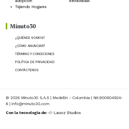
adopción
extraviadas
Tejiendo Hogares
Minuto30
¿QUIÉNES SOMOS?
¿CÓMO ANUNCIAR?
TÉRMINO Y CONDICIONES
POLÍTICA DE PRIVACIDAD
CONTÁCTENOS
© 2026 Minuto30 S.A.S | Medellín - Colombia | Nit:900604924-
8 | info@minuto30.com
Con la tecnología de:
Laooz Studios