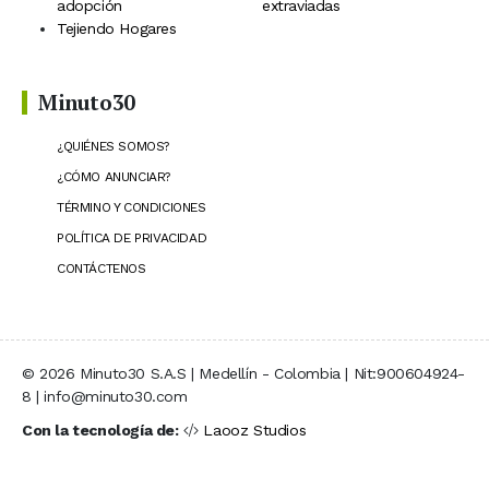
adopción
extraviadas
Tejiendo Hogares
Minuto30
¿QUIÉNES SOMOS?
¿CÓMO ANUNCIAR?
TÉRMINO Y CONDICIONES
POLÍTICA DE PRIVACIDAD
CONTÁCTENOS
© 2026 Minuto30 S.A.S | Medellín - Colombia | Nit:900604924-
8 | info@minuto30.com
Con la tecnología de:
Laooz Studios