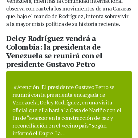
Venezuela, mientras la comunidad internacional
observa con cautela los movimientos de una Caracas
que, bajo el mando de Rodríguez, intenta sobrevivir
a la mayor crisis política de su historia reciente.
Delcy Rodríguez vendrá a
Colombia: la presidenta de
Venezuela se reunirá con el
presidente Gustavo Petro
#Atención
El presidente Gustavo Petro se
reunirá con la presidenta encargada de
Venezuela, Delcy Rodríguez, en una visita
oficial que ella hará a la Casa de Nariño con el
fin de “avanzar en la construcción de paz y
reconciliación en el vecino país” según
informó el Dapre. La…