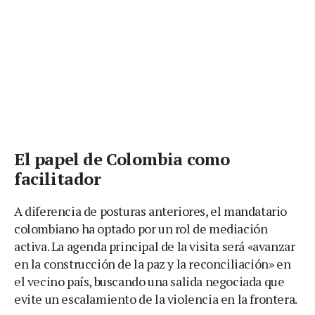
El papel de Colombia como
facilitador
A diferencia de posturas anteriores, el mandatario
colombiano ha optado por un rol de mediación
activa. La agenda principal de la visita será «avanzar
en la construcción de la paz y la reconciliación» en
el vecino país, buscando una salida negociada que
evite un escalamiento de la violencia en la frontera.