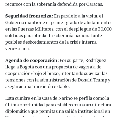
recursos con la soberanía defendida por Caracas.
Seguridad fronteriza:
En paralelo a la visita, el
Gobierno mantiene el primer grado de alistamiento
en las Fuerzas Militares, con el despliegue de 30.000
soldados para blindar la soberanía nacional ante
posibles desbordamientos de la crisis interna
venezolana.
Agenda de cooperación:
Por su parte, Rodríguez
llega a Bogotá con una propuesta de «agenda de
cooperación» bajo el brazo, intentando suavizar las
tensiones con la administración de Donald Trump y
asegurar una transición estable.
Esta cumbre en la Casa de Nariño se perfila como la
última oportunidad para establecer una arquitectura
diplomática que permita una salida institucional en