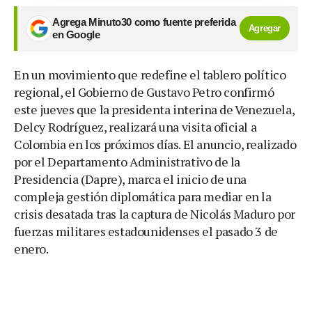
Agrega Minuto30 como fuente preferida
Agregar
en Google
En un movimiento que redefine el tablero político
regional, el Gobierno de Gustavo Petro confirmó
este jueves que la presidenta interina de Venezuela,
Delcy Rodríguez, realizará una visita oficial a
Colombia en los próximos días. El anuncio, realizado
por el Departamento Administrativo de la
Presidencia (Dapre), marca el inicio de una
compleja gestión diplomática para mediar en la
crisis desatada tras la captura de Nicolás Maduro por
fuerzas militares estadounidenses el pasado 3 de
enero.