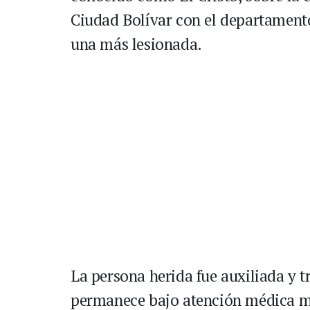
Ciudad Bolívar con el departament
una más lesionada.
La persona herida fue auxiliada y t
permanece bajo atención médica mie