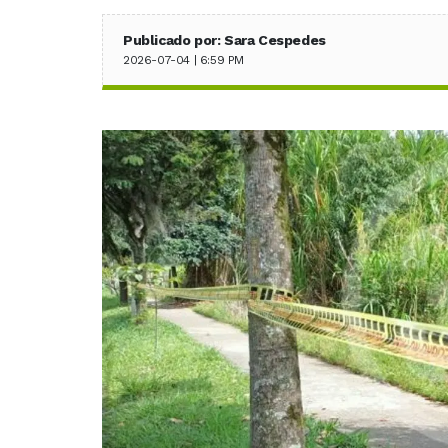
Publicado por: Sara Cespedes
2026-07-04 | 6:59 PM