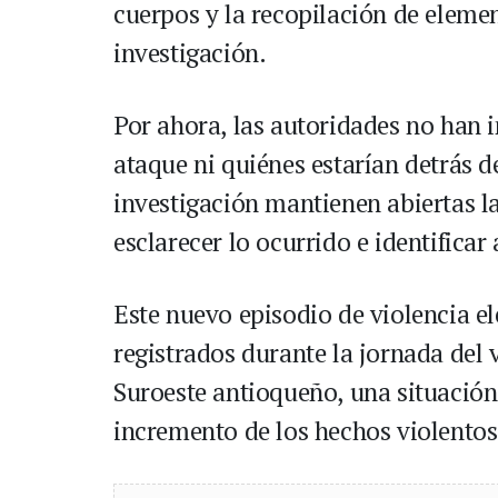
cuerpos y la recopilación de eleme
investigación.
Por ahora, las autoridades no han 
ataque ni quiénes estarían detrás 
investigación mantienen abiertas l
esclarecer lo ocurrido e identificar
Este nuevo episodio de violencia e
registrados durante la jornada del 
Suroeste antioqueño, una situación
incremento de los hechos violentos