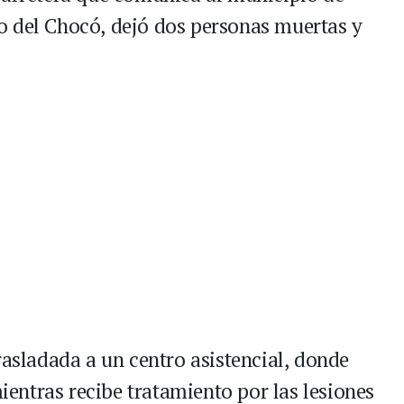
o del Chocó, dejó dos personas muertas y
rasladada a un centro asistencial, donde
ntras recibe tratamiento por las lesiones