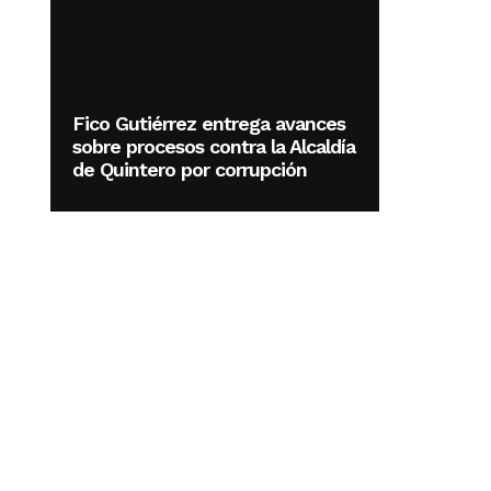
Fico Gutiérrez entrega avances
sobre procesos contra la Alcaldía
de Quintero por corrupción