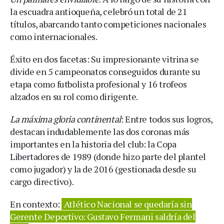
la escuadra antioqueña, celebró un total de 21
títulos, abarcando tanto competiciones nacionales
como internacionales.
Éxito en dos facetas: Su impresionante vitrina se
divide en 5 campeonatos conseguidos durante su
etapa como futbolista profesional y 16 trofeos
alzados en su rol como dirigente.
La máxima gloria continental
: Entre todos sus logros,
destacan indudablemente las dos coronas más
importantes en la historia del club: la Copa
Libertadores de 1989 (donde hizo parte del plantel
como jugador) y la de 2016 (gestionada desde su
cargo directivo).
En contexto:
Atlético Nacional se quedaría sin
Gerente Deportivo: Gustavo Fermani saldría del