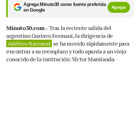
Agrega Minuto30 como fuente preferida
Agregar
en Google
Minuto30.com
.- Tras la reciente salida del
argentino Gustavo Fermani, la dirigencia de
Atlético Nacional
se ha movido rápidamente para
encontrar a su reemplazo y todo apunta a un viejo
conocido de la institución: Víctor Marulanda.