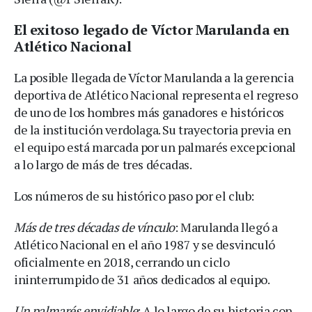
El exitoso legado de Víctor Marulanda en
Atlético Nacional
La posible llegada de Víctor Marulanda a la gerencia
deportiva de Atlético Nacional representa el regreso
de uno de los hombres más ganadores e históricos
de la institución verdolaga. Su trayectoria previa en
el equipo está marcada por un palmarés excepcional
a lo largo de más de tres décadas.
Los números de su histórico paso por el club:
Más de tres décadas de vínculo
: Marulanda llegó a
Atlético Nacional en el año 1987 y se desvinculó
oficialmente en 2018, cerrando un ciclo
ininterrumpido de 31 años dedicados al equipo.
Un palmarés envidiable
: A lo largo de su historia con