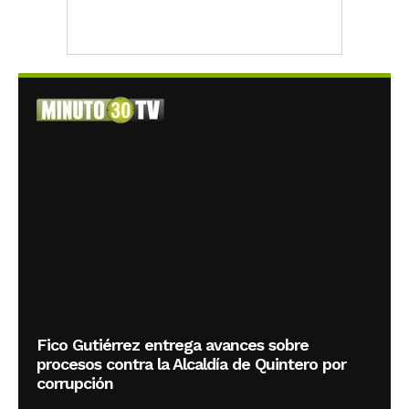
Fico Gutiérrez entrega avances sobre
procesos contra la Alcaldía de Quintero por
corrupción