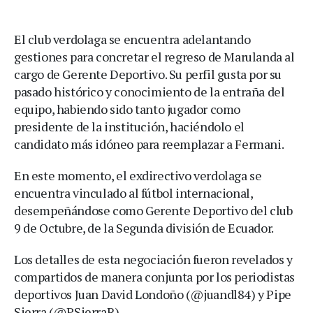
El club verdolaga se encuentra adelantando
gestiones para concretar el regreso de Marulanda al
cargo de Gerente Deportivo. Su perfil gusta por su
pasado histórico y conocimiento de la entraña del
equipo, habiendo sido tanto jugador como
presidente de la institución, haciéndolo el
candidato más idóneo para reemplazar a Fermani.
En este momento, el exdirectivo verdolaga se
encuentra vinculado al fútbol internacional,
desempeñándose como Gerente Deportivo del club
9 de Octubre, de la Segunda división de Ecuador.
Los detalles de esta negociación fueron revelados y
compartidos de manera conjunta por los periodistas
deportivos Juan David Londoño (@juandl84) y Pipe
Sierra (@PSierraR).