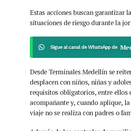
Estas acciones buscan garantizar la
situaciones de riesgo durante la jo
Med
Sigue al canal de WhatsApp de
Desde Terminales Medellín se reite
desplacen con niños, niñas y adoles
requisitos obligatorios, entre ello
acompañante y, cuando aplique, la 
viaje no se realiza con padres o fam