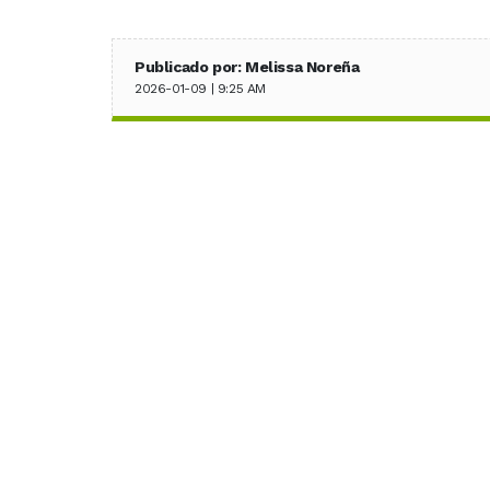
Publicado por: Melissa Noreña
2026-01-09 | 9:25 AM