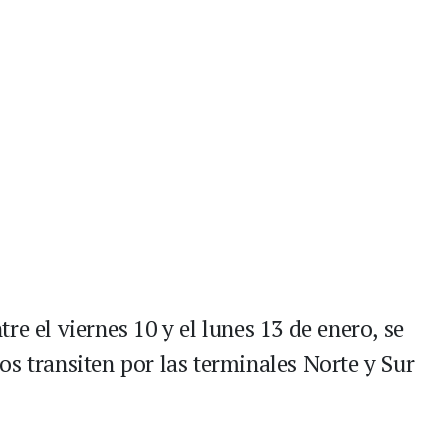
re el viernes 10 y el lunes 13 de enero, se
s transiten por las terminales Norte y Sur