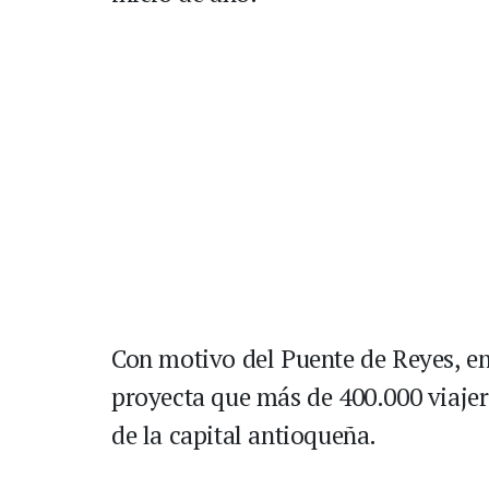
Con motivo del Puente de Reyes, ent
proyecta que más de 400.000 viajero
de la capital antioqueña.