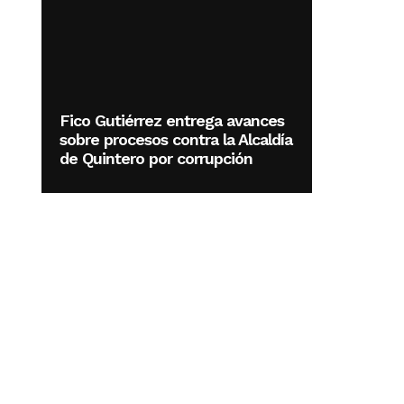
Fico Gutiérrez entrega avances
sobre procesos contra la Alcaldía
de Quintero por corrupción