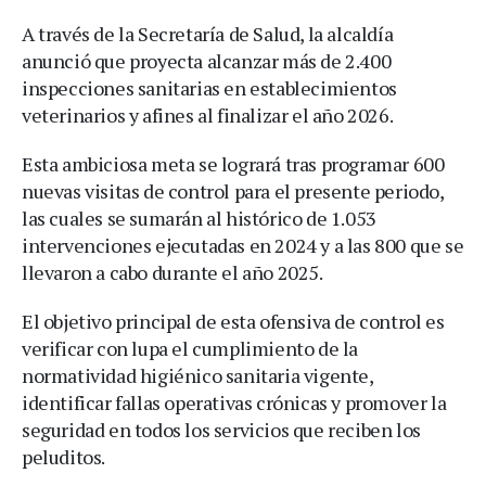
A través de la Secretaría de Salud, la alcaldía
anunció que proyecta alcanzar más de 2.400
inspecciones sanitarias en establecimientos
veterinarios y afines al finalizar el año 2026.
Esta ambiciosa meta se logrará tras programar 600
nuevas visitas de control para el presente periodo,
las cuales se sumarán al histórico de 1.053
intervenciones ejecutadas en 2024 y a las 800 que se
llevaron a cabo durante el año 2025.
El objetivo principal de esta ofensiva de control es
verificar con lupa el cumplimiento de la
normatividad higiénico sanitaria vigente,
identificar fallas operativas crónicas y promover la
seguridad en todos los servicios que reciben los
peluditos.