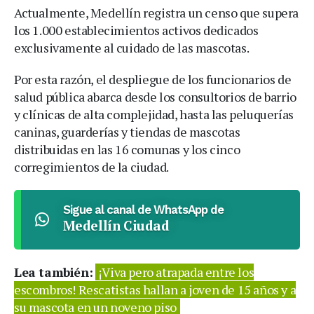
Actualmente, Medellín registra un censo que supera
los 1.000 establecimientos activos dedicados
exclusivamente al cuidado de las mascotas.
Por esta razón, el despliegue de los funcionarios de
salud pública abarca desde los consultorios de barrio
y clínicas de alta complejidad, hasta las peluquerías
caninas, guarderías y tiendas de mascotas
distribuidas en las 16 comunas y los cinco
corregimientos de la ciudad.
Sigue al canal de WhatsApp de
Medellín Ciudad
Lea también:
¡Viva pero atrapada entre los
escombros! Rescatistas hallan a joven de 15 años y a
su mascota en un noveno piso