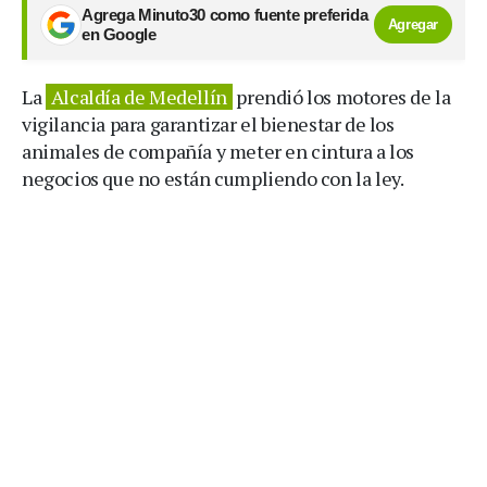
Agrega Minuto30 como fuente preferida
Agregar
en Google
La
Alcaldía de Medellín
prendió los motores de la
vigilancia para garantizar el bienestar de los
animales de compañía y meter en cintura a los
negocios que no están cumpliendo con la ley.