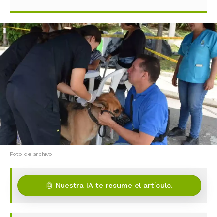
Foto de archivo.
🤖 Nuestra IA te resume el artículo.