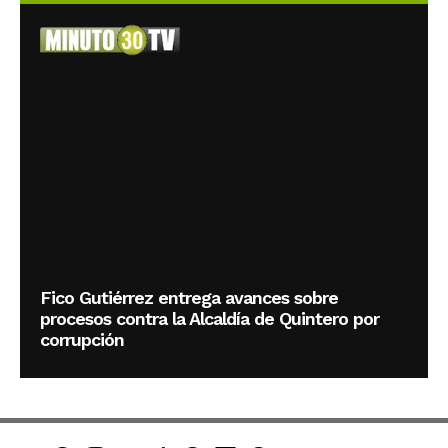
Fico Gutiérrez entrega avances sobre
procesos contra la Alcaldía de Quintero por
corrupción