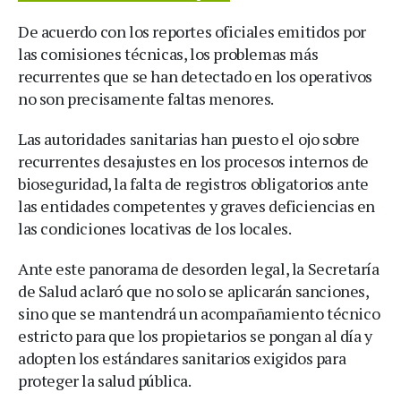
De acuerdo con los reportes oficiales emitidos por
las comisiones técnicas, los problemas más
recurrentes que se han detectado en los operativos
no son precisamente faltas menores.
Las autoridades sanitarias han puesto el ojo sobre
recurrentes desajustes en los procesos internos de
bioseguridad, la falta de registros obligatorios ante
las entidades competentes y graves deficiencias en
las condiciones locativas de los locales.
Ante este panorama de desorden legal, la Secretaría
de Salud aclaró que no solo se aplicarán sanciones,
sino que se mantendrá un acompañamiento técnico
estricto para que los propietarios se pongan al día y
adopten los estándares sanitarios exigidos para
proteger la salud pública.