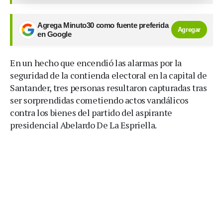
Agrega Minuto30 como fuente preferida
Agregar
en Google
En un hecho que encendió las alarmas por la
seguridad de la contienda electoral en la capital de
Santander, tres personas resultaron capturadas tras
ser sorprendidas cometiendo actos vandálicos
contra los bienes del partido del aspirante
presidencial Abelardo De La Espriella.