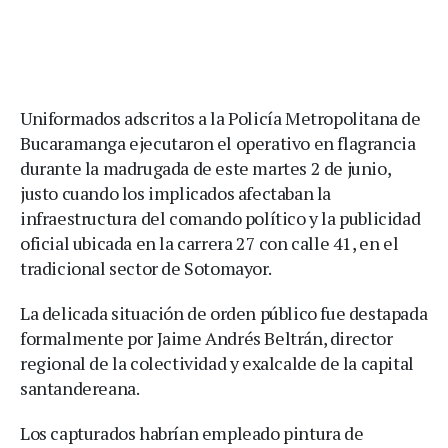
Uniformados adscritos a la Policía Metropolitana de
Bucaramanga ejecutaron el operativo en flagrancia
durante la madrugada de este martes 2 de junio,
justo cuando los implicados afectaban la
infraestructura del comando político y la publicidad
oficial ubicada en la carrera 27 con calle 41, en el
tradicional sector de Sotomayor.
La delicada situación de orden público fue destapada
formalmente por Jaime Andrés Beltrán, director
regional de la colectividad y exalcalde de la capital
santandereana.
Los capturados habrían empleado pintura de