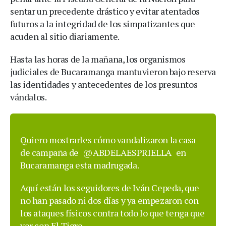
sentar un precedente drástico y evitar atentados
futuros a la integridad de los simpatizantes que
acuden al sitio diariamente.
Hasta las horas de la mañana, los organismos
judiciales de Bucaramanga mantuvieron bajo reserva
las identidades y antecedentes de los presuntos
vándalos.
Quiero mostrarles cómo vandalizaron la casa
de campaña de
@ABDELAESPRIELLA
en
Bucaramanga esta madrugada.
Aquí están los seguidores de Iván Cepeda, que
no han pasado ni dos días y ya empezaron con
los ataques físicos contra todo lo que tenga que
ver con El Tigre.