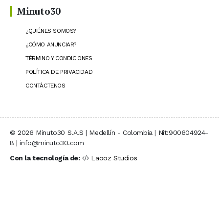
Minuto30
¿QUIÉNES SOMOS?
¿CÓMO ANUNCIAR?
TÉRMINO Y CONDICIONES
POLÍTICA DE PRIVACIDAD
CONTÁCTENOS
© 2026 Minuto30 S.A.S | Medellín - Colombia | Nit:900604924-
8 | info@minuto30.com
Con la tecnología de:
Laooz Studios