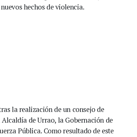
r nuevos hechos de violencia.
tras la realización de un consejo de
a Alcaldía de Urrao, la Gobernación de
Fuerza Pública. Como resultado de este