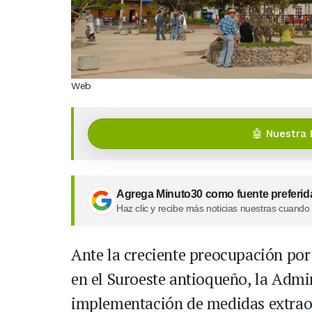
Web
🤖 Nuestra 
Agrega Minuto30 como fuente preferid
Haz clic y recibe más noticias nuestras cuando
Ante la creciente preocupación por
en el Suroeste antioqueño, la Admi
implementación de medidas extraord