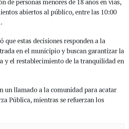
ón de personas menores de 18 años en vías,
ientos abiertos al público, entre las 10:00
.
ó que estas decisiones responden a la
strada en el municipio y buscan garantizar la
 y el restablecimiento de la tranquilidad en
on un llamado a la comunidad para acatar
za Pública, mientras se refuerzan los