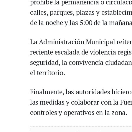
prohíbe la permanencia o circulaci
calles, parques, plazas y establecim
de la noche y las 5:00 de la mañana
La Administración Municipal reiter
reciente escalada de violencia regi
seguridad, la convivencia ciudadana
el territorio.
Finalmente, las autoridades hicier
las medidas y colaborar con la Fuer
controles y operativos en la zona.