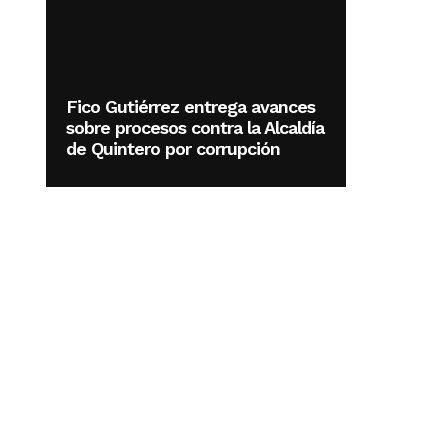
Fico Gutiérrez entrega avances
sobre procesos contra la Alcaldía
de Quintero por corrupción