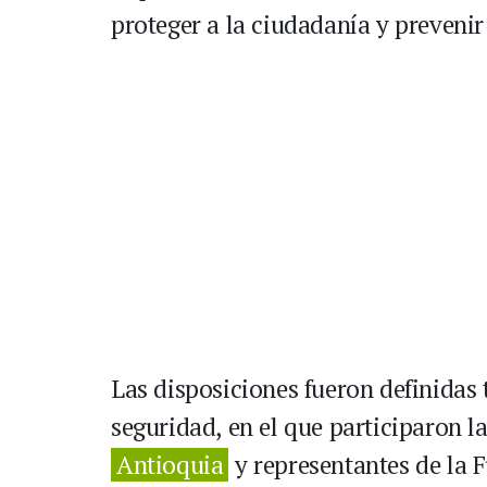
proteger a la ciudadanía y preveni
Las disposiciones fueron definidas 
seguridad, en el que participaron l
Antioquia
y representantes de la 