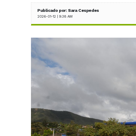
Publicado por: Sara Cespedes
2026-01-12 | 9:38 AM