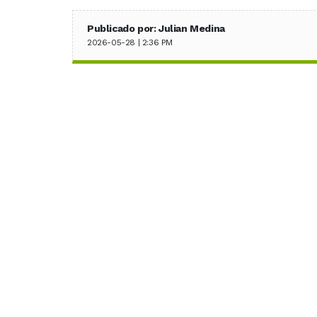
Publicado por: Julian Medina
2026-05-28 | 2:36 PM