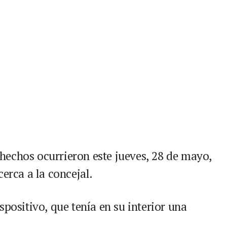
hechos ocurrieron este jueves, 28 de mayo,
cerca a la concejal.
spositivo, que tenía en su interior una