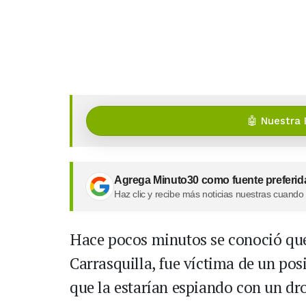
🤖 Nuestra 
Agrega Minuto30 como fuente preferid
Haz clic y recibe más noticias nuestras cuando
Hace pocos minutos se conoció que
Carrasquilla, fue víctima de un pos
que la estarían espiando con un dr