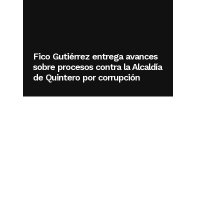
Fico Gutiérrez entrega avances
sobre procesos contra la Alcaldía
de Quintero por corrupción