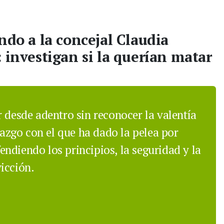
ndo a la concejal Claudia
 investigan si la querían matar
 desde adentro sin reconocer la valentía
razgo con el que ha dado la pelea por
ndiendo los principios, la seguridad y la
icción.