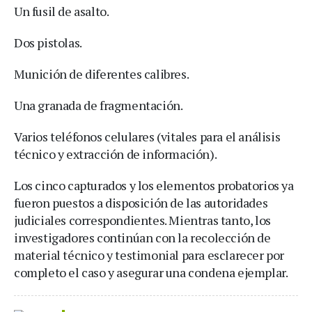
Un fusil de asalto.
Dos pistolas.
Munición de diferentes calibres.
Una granada de fragmentación.
Varios teléfonos celulares (vitales para el análisis
técnico y extracción de información).
Los cinco capturados y los elementos probatorios ya
fueron puestos a disposición de las autoridades
judiciales correspondientes. Mientras tanto, los
investigadores continúan con la recolección de
material técnico y testimonial para esclarecer por
completo el caso y asegurar una condena ejemplar.