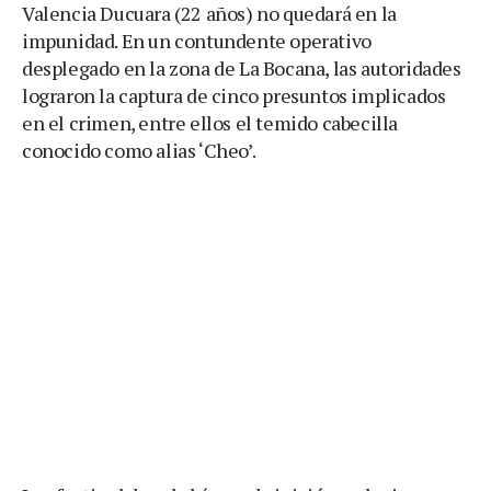
Valencia Ducuara (22 años) no quedará en la
impunidad. En un contundente operativo
desplegado en la zona de La Bocana, las autoridades
lograron la captura de cinco presuntos implicados
en el crimen, entre ellos el temido cabecilla
conocido como alias ‘Cheo’.