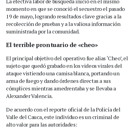
La efectiva labor de búsqueda inició en el mismo
momento en que se conoció el secuestro el pasado
19 de mayo, logrando resultados clave gracias a la
recolección de pruebas y a la valiosa información
suministrada por la comunidad.
El terrible prontuario de «cheo»
El principal objetivo del operativo fue alias ‘Cheo’, el
sujeto que quedó grabado en los videos virales del
ataque vistiendo una camisa blanca, portando un
arma de fuego y dando órdenes directas a sus
cómplices mientras amedrentaba y se llevaba a
Alexander Valencia.
De acuerdo con el reporte oficial de la Policía del
Valle del Cauca, este individuo es un criminal de
alto valor para las autoridades: