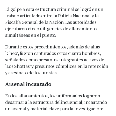
El golpe a esta estructura criminal se logró en un
trabajo articulado entre la Policía Nacional y la
Fiscalía General de la Nación. Las autoridades
ejecutaron cinco diligencias de allanamiento
simultáneas en el puerto.
Durante estos procedimientos, además de alias
‘Cheo’, fueron capturados otros cuatro hombres,
señalados como presuntos integrantes activos de
‘Los Shottas’ y presuntos cómplices en la retención
y asesinato de los turistas.
Arsenal incautado
En los allanamientos, los uniformados lograron
desarmar a la estructura delincuencial, incautando
un arsenal y material clave para la investigación: