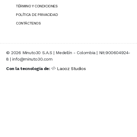
TÉRMINO Y CONDICIONES
POLÍTICA DE PRIVACIDAD
CONTÁCTENOS
© 2026 Minuto30 S.A.S | Medellín - Colombia | Nit:900604924-
8 | info@minuto30.com
Con la tecnología de:
Laooz Studios