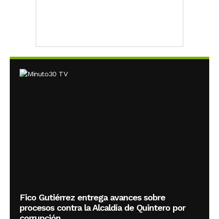
Fico Gutiérrez entrega avances sobre
procesos contra la Alcaldía de Quintero por
corrupción