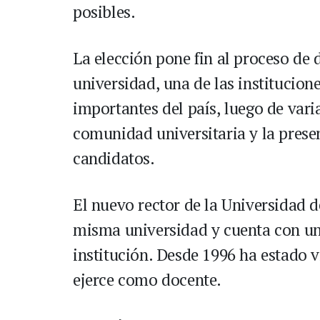
posibles.
La elección pone fin al proceso de d
universidad, una de las institucio
importantes del país, luego de var
comunidad universitaria y la prese
candidatos.
El nuevo rector de la Universidad 
misma universidad y cuenta con una
institución. Desde 1996 ha estado 
ejerce como docente.