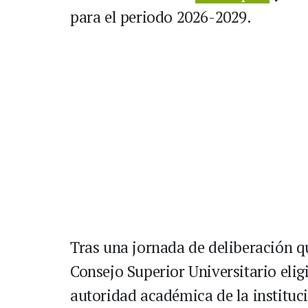
para el periodo 2026-2029.
Tras una jornada de deliberación qu
Consejo Superior Universitario el
autoridad académica de la instituci