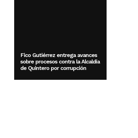
Fico Gutiérrez entrega avances
sobre procesos contra la Alcaldía
de Quintero por corrupción