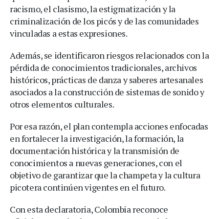
racismo, el clasismo, la estigmatización y la
criminalización de los picós y de las comunidades
vinculadas a estas expresiones.
Además, se identificaron riesgos relacionados con la
pérdida de conocimientos tradicionales, archivos
históricos, prácticas de danza y saberes artesanales
asociados a la construcción de sistemas de sonido y
otros elementos culturales.
Por esa razón, el plan contempla acciones enfocadas
en fortalecer la investigación, la formación, la
documentación histórica y la transmisión de
conocimientos a nuevas generaciones, con el
objetivo de garantizar que la champeta y la cultura
picotera continúen vigentes en el futuro.
Con esta declaratoria, Colombia reconoce