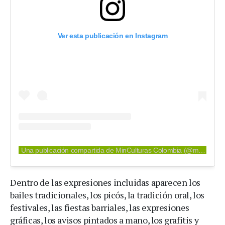
Ver esta publicación en Instagram
Una publicación compartida de MinCulturas Colombia (@mincultura)
Dentro de las expresiones incluidas aparecen los
bailes tradicionales, los picós, la tradición oral, los
festivales, las fiestas barriales, las expresiones
gráficas, los avisos pintados a mano, los grafitis y