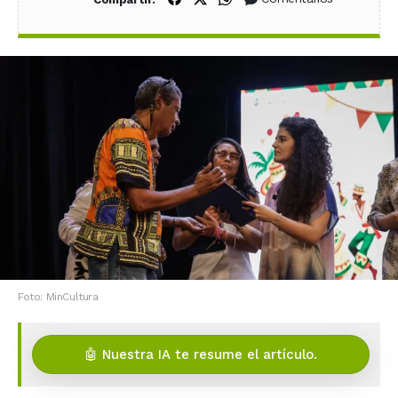
Foto: MinCultura
🤖 Nuestra IA te resume el artículo.