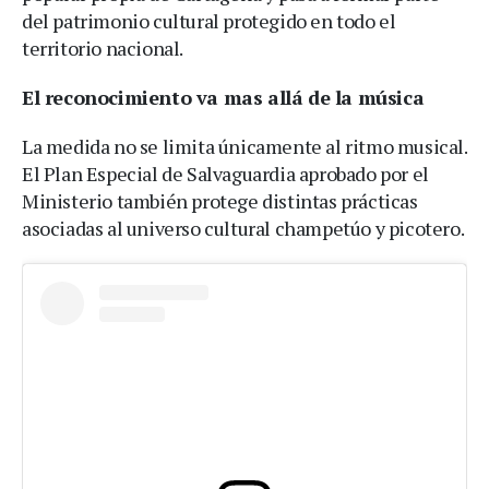
del patrimonio cultural protegido en todo el
territorio nacional.
El reconocimiento va mas allá de la música
La medida no se limita únicamente al ritmo musical.
El Plan Especial de Salvaguardia aprobado por el
Ministerio también protege distintas prácticas
asociadas al universo cultural champetúo y picotero.