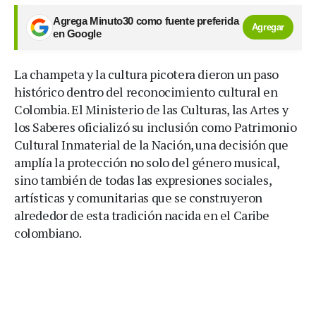
Agrega Minuto30 como fuente preferida
Agregar
en Google
La champeta y la cultura picotera dieron un paso
histórico dentro del reconocimiento cultural en
Colombia. El Ministerio de las Culturas, las Artes y
los Saberes oficializó su inclusión como Patrimonio
Cultural Inmaterial de la Nación, una decisión que
amplía la protección no solo del género musical,
sino también de todas las expresiones sociales,
artísticas y comunitarias que se construyeron
alrededor de esta tradición nacida en el Caribe
colombiano.