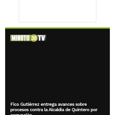
Fico Gutiérrez entrega avances sobre
procesos contra la Alcaldía de Quintero por
corrupción