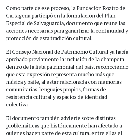
Como parte de ese proceso, la Fundación Roztro de
Cartagena participó en la formulación del Plan
Especial de Salvaguardia, documento que reúne las
acciones necesarias para garantizar la continuidad y
protección de esta tradición cultural.
El Consejo Nacional de Patrimonio Cultural ya había
aprobado previamente la inclusión de la champeta
dentro de la lista patrimonial del país, reconociendo
que esta expresión representa mucho más que
música y baile, al estar relacionada con memorias
comunitarias, lenguajes propios, formas de
resistencia cultural y espacios de identidad
colectiva.
El documento también advierte sobre distintas
problemáticas que históricamente han afectado a
quienes hacen parte de esta cultura, entre ellas el