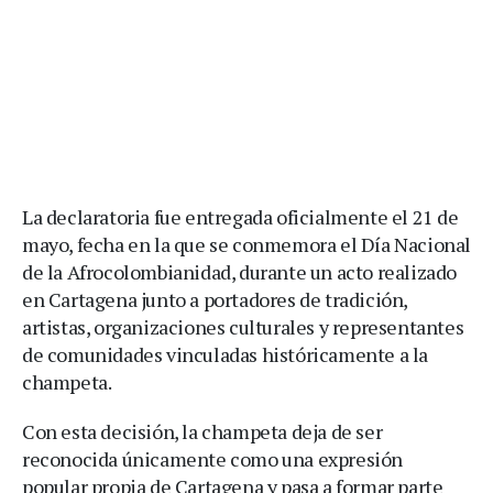
La declaratoria fue entregada oficialmente el 21 de
mayo, fecha en la que se conmemora el Día Nacional
de la Afrocolombianidad, durante un acto realizado
en Cartagena junto a portadores de tradición,
artistas, organizaciones culturales y representantes
de comunidades vinculadas históricamente a la
champeta.
Con esta decisión, la champeta deja de ser
reconocida únicamente como una expresión
popular propia de Cartagena y pasa a formar parte