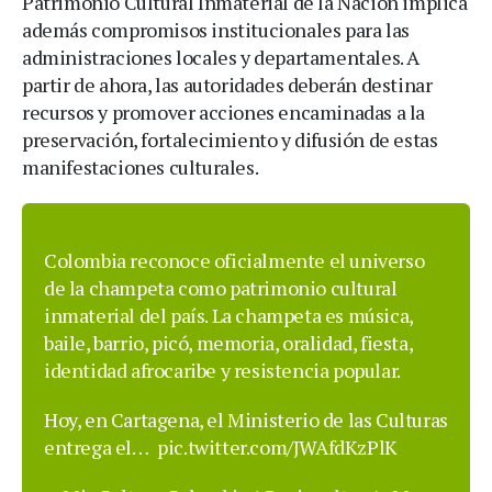
Patrimonio Cultural Inmaterial de la Nación implica
además compromisos institucionales para las
administraciones locales y departamentales. A
partir de ahora, las autoridades deberán destinar
recursos y promover acciones encaminadas a la
preservación, fortalecimiento y difusión de estas
manifestaciones culturales.
Colombia reconoce oficialmente el universo
de la champeta como patrimonio cultural
inmaterial del país. La champeta es música,
baile, barrio, picó, memoria, oralidad, fiesta,
identidad afrocaribe y resistencia popular.
Hoy, en Cartagena, el Ministerio de las Culturas
entrega el…
pic.twitter.com/JWAfdKzPlK