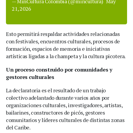
— MinCultura Colombia (@mincultura)
May
21, 2026
Esto permitirá respaldar actividades relacionadas
con festivales, encuentros culturales, procesos de
formación, espacios de memoria e iniciativas
artísticas ligadas a la champeta y la cultura picotera.
Un proceso construido por comunidades y
gestores culturales
La declaratoria es el resultado de un trabajo
colectivo adelantado durante varios años por
organizaciones culturales, investigadores, artistas,
bailarines, constructores de picós, gestores
comunitarios y líderes culturales de distintas zonas
del Caribe.