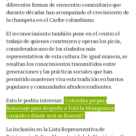
diferentes formas de encuentro comunitario que
durante décadas han acompañado el crecimiento de
la champeta en el Caribe colombiano.
El reconocimiento también pone en el centro el
trabajo de quienes construyen y operan los picós,
considerados uno de los símbolos más
representativos de esta cultura. De igual manera, se
resaltan los conocimientos transmitidos entre
generaciones y las prácticas sociales que han
permitido mantener viva esta tradición en barrios
populares y comunidades afrodescendientes.
Esto le podría interesar:
Colombia prepara
homenaje para despedir a Totó la Momposina:
¿cuándo y dónde será su funeral?
La inclusión en la Lista Representativa de