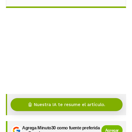
🤖 Nuestra IA te resume el artículo.
Agrega Minuto30 como fuente preferida
Agregar