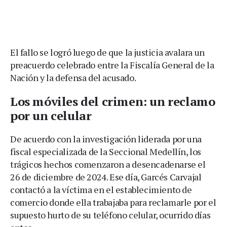
El fallo se logró luego de que la justicia avalara un
preacuerdo celebrado entre la Fiscalía General de la
Nación y la defensa del acusado.
Los móviles del crimen: un reclamo
por un celular
De acuerdo con la investigación liderada por una
fiscal especializada de la Seccional Medellín, los
trágicos hechos comenzaron a desencadenarse el
26 de diciembre de 2024. Ese día, Garcés Carvajal
contactó a la víctima en el establecimiento de
comercio donde ella trabajaba para reclamarle por el
supuesto hurto de su teléfono celular, ocurrido días