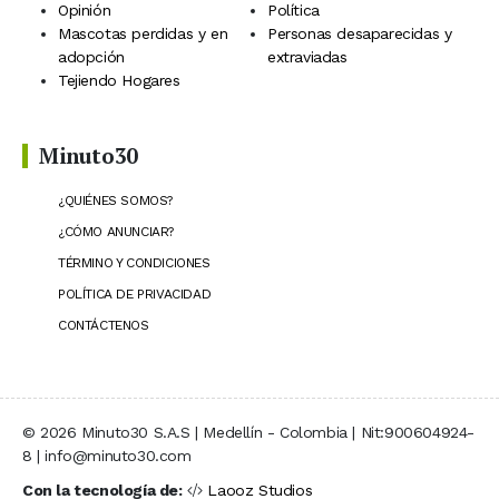
Opinión
Política
Mascotas perdidas y en
Personas desaparecidas y
adopción
extraviadas
Tejiendo Hogares
Minuto30
¿QUIÉNES SOMOS?
¿CÓMO ANUNCIAR?
TÉRMINO Y CONDICIONES
POLÍTICA DE PRIVACIDAD
CONTÁCTENOS
© 2026 Minuto30 S.A.S | Medellín - Colombia | Nit:900604924-
8 | info@minuto30.com
Con la tecnología de:
Laooz Studios