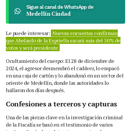
Sigue al canal de WhatsApp de
Medellín Ciudad
Le puede interesar:
Nuevas encuestas confirman
que Abelardo de la Espriella sacará más del 50% de
votos y será presidente
Ocultamiento del cuerpo: El 28 de diciembre de
2024, el agresor desmembró el cadáver, lo empacó
en una caja de cartón y lo abandonó en un sector del
oriente de Medellín, donde las autoridades lo
hallaron dos días después.
Confesiones a terceros y capturas
Una de las piezas clave en la investigación criminal
de la Fiscalía se basó en el testimonio de varios