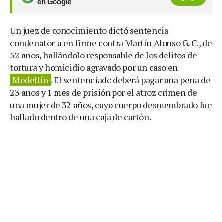
en Google
Un juez de conocimiento dictó sentencia
condenatoria en firme contra Martín Alonso G. C., de
52 años, hallándolo responsable de los delitos de
tortura y homicidio agravado por un caso en
Medellín
. El sentenciado deberá pagar una pena de
23 años y 1 mes de prisión por el atroz crimen de
una mujer de 32 años, cuyo cuerpo desmembrado fue
hallado dentro de una caja de cartón.