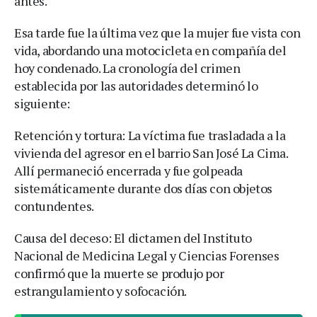
antes.
Esa tarde fue la última vez que la mujer fue vista con
vida, abordando una motocicleta en compañía del
hoy condenado. La cronología del crimen
establecida por las autoridades determinó lo
siguiente:
Retención y tortura: La víctima fue trasladada a la
vivienda del agresor en el barrio San José La Cima.
Allí permaneció encerrada y fue golpeada
sistemáticamente durante dos días con objetos
contundentes.
Causa del deceso: El dictamen del Instituto
Nacional de Medicina Legal y Ciencias Forenses
confirmó que la muerte se produjo por
estrangulamiento y sofocación.