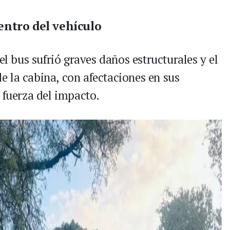
entro del vehículo
el bus sufrió graves daños estructurales y el
 la cabina, con afectaciones en sus
 fuerza del impacto.