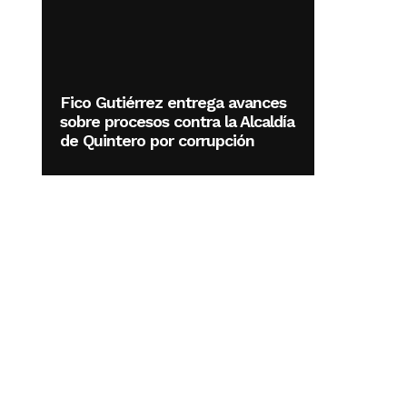
Fico Gutiérrez entrega avances
sobre procesos contra la Alcaldía
de Quintero por corrupción