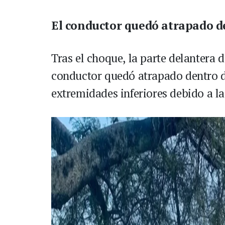
El conductor quedó atrapado d
Tras el choque, la parte delantera d
conductor quedó atrapado dentro de
extremidades inferiores debido a la