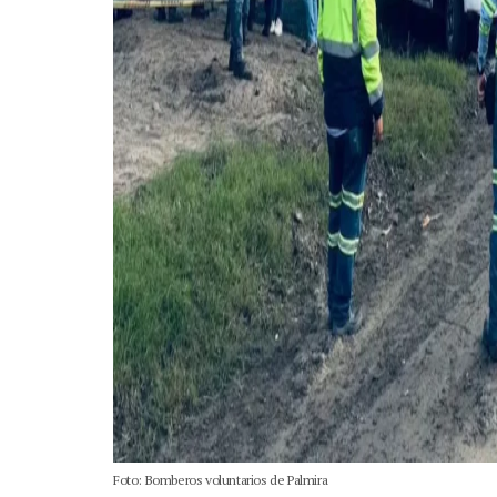
Foto: Bomberos voluntarios de Palmira