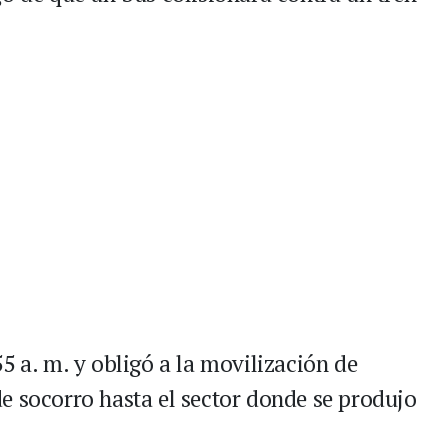
5 a. m. y obligó a la movilización de
e socorro hasta el sector donde se produjo