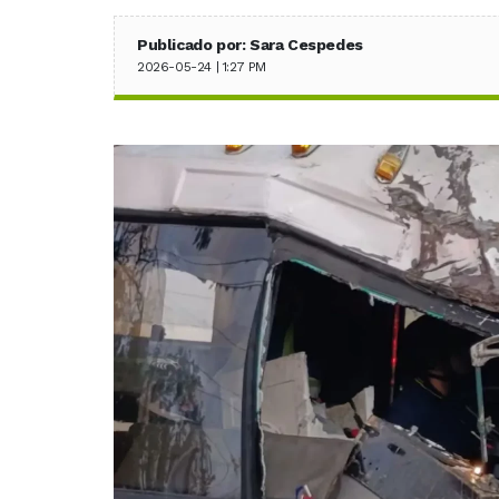
Publicado por: Sara Cespedes
2026-05-24 | 1:27 PM