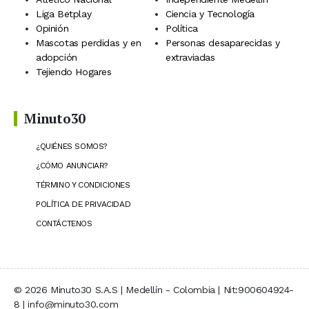
Liga Betplay
Ciencia y Tecnología
Opinión
Política
Mascotas perdidas y en
Personas desaparecidas y
adopción
extraviadas
Tejiendo Hogares
Minuto30
¿QUIÉNES SOMOS?
¿CÓMO ANUNCIAR?
TÉRMINO Y CONDICIONES
POLÍTICA DE PRIVACIDAD
CONTÁCTENOS
© 2026 Minuto30 S.A.S | Medellín - Colombia | Nit:900604924-
8 | info@minuto30.com