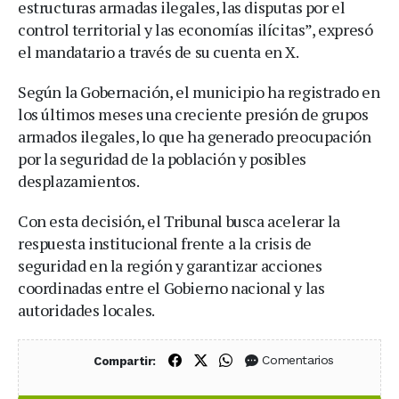
estructuras armadas ilegales, las disputas por el
control territorial y las economías ilícitas”, expresó
el mandatario a través de su cuenta en X.
Según la Gobernación, el municipio ha registrado en
los últimos meses una creciente presión de grupos
armados ilegales, lo que ha generado preocupación
por la seguridad de la población y posibles
desplazamientos.
Con esta decisión, el Tribunal busca acelerar la
respuesta institucional frente a la crisis de
seguridad en la región y garantizar acciones
coordinadas entre el Gobierno nacional y las
autoridades locales.
Compartir en Facebook
Compartir en X (Twitter)
Compartir en WhatsApp
Comentarios
Compartir: