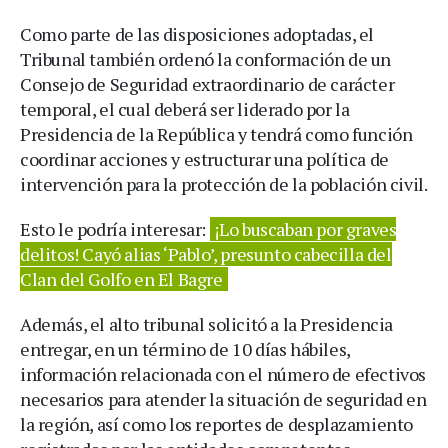
Como parte de las disposiciones adoptadas, el
Tribunal también ordenó la conformación de un
Consejo de Seguridad extraordinario de carácter
temporal, el cual deberá ser liderado por la
Presidencia de la República y tendrá como función
coordinar acciones y estructurar una política de
intervención para la protección de la población civil.
Esto le podría interesar:
¡Lo buscaban por graves
delitos! Cayó alias ‘Pablo’, presunto cabecilla del
Clan del Golfo en El Bagre
Además, el alto tribunal solicitó a la Presidencia
entregar, en un término de 10 días hábiles,
información relacionada con el número de efectivos
necesarios para atender la situación de seguridad en
la región, así como los reportes de desplazamiento