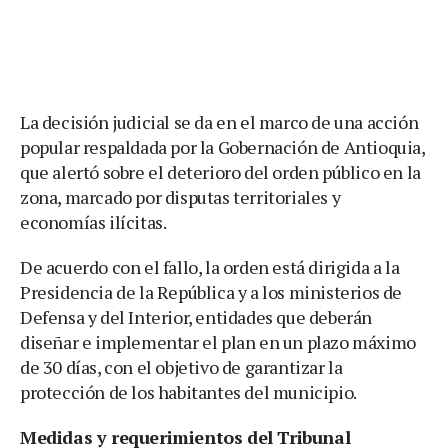
La decisión judicial se da en el marco de una acción
popular respaldada por la Gobernación de Antioquia,
que alertó sobre el deterioro del orden público en la
zona, marcado por disputas territoriales y
economías ilícitas.
De acuerdo con el fallo, la orden está dirigida a la
Presidencia de la República y a los ministerios de
Defensa y del Interior, entidades que deberán
diseñar e implementar el plan en un plazo máximo
de 30 días, con el objetivo de garantizar la
protección de los habitantes del municipio.
Medidas y requerimientos del Tribunal