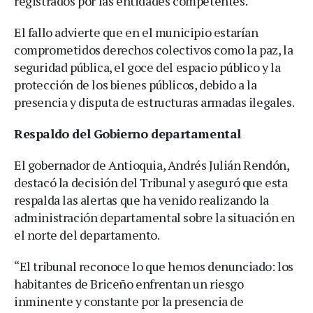
registrados por las entidades competentes.
El fallo advierte que en el municipio estarían
comprometidos derechos colectivos como la paz, la
seguridad pública, el goce del espacio público y la
protección de los bienes públicos, debido a la
presencia y disputa de estructuras armadas ilegales.
Respaldo del Gobierno departamental
El gobernador de Antioquia, Andrés Julián Rendón,
destacó la decisión del Tribunal y aseguró que esta
respalda las alertas que ha venido realizando la
administración departamental sobre la situación en
el norte del departamento.
“El tribunal reconoce lo que hemos denunciado: los
habitantes de Briceño enfrentan un riesgo
inminente y constante por la presencia de