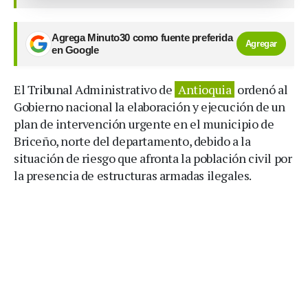
Agrega Minuto30 como fuente preferida
Agregar
en Google
El Tribunal Administrativo de
Antioquia
ordenó al
Gobierno nacional la elaboración y ejecución de un
plan de intervención urgente en el municipio de
Briceño, norte del departamento, debido a la
situación de riesgo que afronta la población civil por
la presencia de estructuras armadas ilegales.