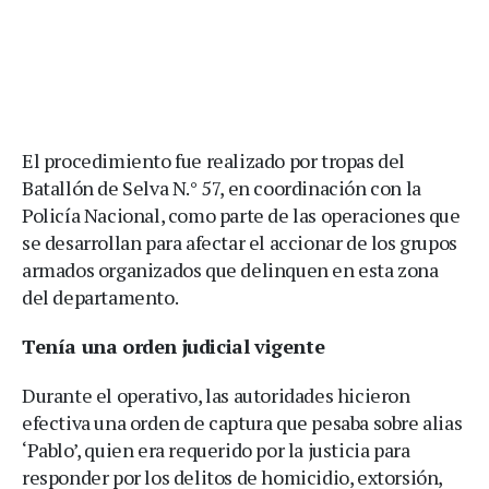
El procedimiento fue realizado por tropas del
Batallón de Selva N.° 57, en coordinación con la
Policía Nacional, como parte de las operaciones que
se desarrollan para afectar el accionar de los grupos
armados organizados que delinquen en esta zona
del departamento.
Tenía una orden judicial vigente
Durante el operativo, las autoridades hicieron
efectiva una orden de captura que pesaba sobre alias
‘Pablo’, quien era requerido por la justicia para
responder por los delitos de homicidio, extorsión,