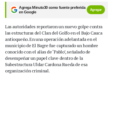
Agrega Minuto30 como fuente preferida
Agregar
en Google
Las autoridades reportaron un nuevo golpe contra
las estructuras del Clan del Golfo en el Bajo Cauca
antioqueño. En una operación adelantada en el
municipio de El Bagre fue capturado un hombre
conocido con el alias de ‘Pablo’, señalado de
desempeñar un papel clave dentro de la
Subestructura Uldar Cardona Rueda de esa
organización criminal.