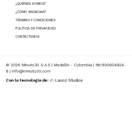
¿QUIÉNES SOMOS?
¿CÓMO ANUNCIAR?
TÉRMINO Y CONDICIONES
POLÍTICA DE PRIVACIDAD
CONTÁCTENOS
© 2026 Minuto30 S.A.S | Medellín - Colombia | Nit:900604924-
8 | info@minuto30.com
Con la tecnología de:
Laooz Studios