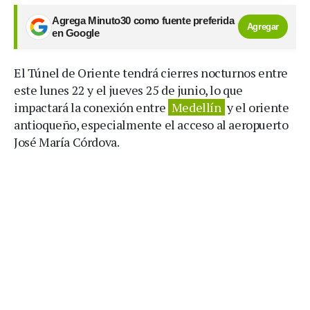
Agrega Minuto30 como fuente preferida
Agregar
en Google
El Túnel de Oriente tendrá cierres nocturnos entre
este lunes 22 y el jueves 25 de junio, lo que
impactará la conexión entre
Medellín
y el oriente
antioqueño, especialmente el acceso al aeropuerto
José María Córdova.