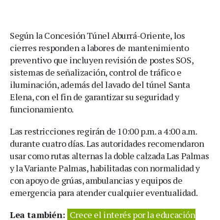
Según la Concesión Túnel Aburrá-Oriente, los
cierres responden a labores de mantenimiento
preventivo que incluyen revisión de postes SOS,
sistemas de señalización, control de tráfico e
iluminación, además del lavado del túnel Santa
Elena, con el fin de garantizar su seguridad y
funcionamiento.
Las restricciones regirán de 10:00 p.m. a 4:00 a.m.
durante cuatro días. Las autoridades recomendaron
usar como rutas alternas la doble calzada Las Palmas
y la Variante Palmas, habilitadas con normalidad y
con apoyo de grúas, ambulancias y equipos de
emergencia para atender cualquier eventualidad.
Lea también:
Crece el interés por la educación