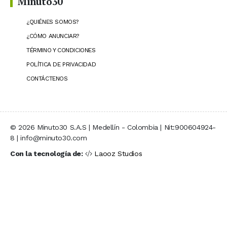
Minuto30
¿QUIÉNES SOMOS?
¿CÓMO ANUNCIAR?
TÉRMINO Y CONDICIONES
POLÍTICA DE PRIVACIDAD
CONTÁCTENOS
© 2026 Minuto30 S.A.S | Medellín - Colombia | Nit:900604924-
8 | info@minuto30.com
Con la tecnología de:
Laooz Studios