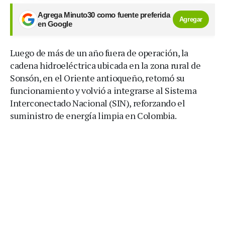
Agrega Minuto30 como fuente preferida
Agregar
en Google
Luego de más de un año fuera de operación, la
cadena hidroeléctrica ubicada en la zona rural de
Sonsón, en el Oriente antioqueño, retomó su
funcionamiento y volvió a integrarse al Sistema
Interconectado Nacional (SIN), reforzando el
suministro de energía limpia en Colombia.