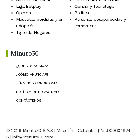
Liga Betplay
Ciencia y Tecnología
Opinión
Política
Mascotas perdidas y en
Personas desaparecidas y
adopción
extraviadas
Tejiendo Hogares
Minuto30
¿QUIÉNES SOMOS?
¿CÓMO ANUNCIAR?
TÉRMINO Y CONDICIONES
POLÍTICA DE PRIVACIDAD
CONTÁCTENOS
© 2026 Minuto30 S.A.S | Medellín - Colombia | Nit:900604924-
8 | info@minuto30.com