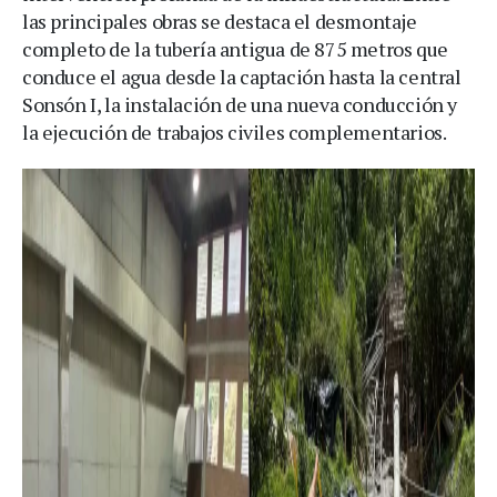
las principales obras se destaca el desmontaje
completo de la tubería antigua de 875 metros que
conduce el agua desde la captación hasta la central
Sonsón I, la instalación de una nueva conducción y
la ejecución de trabajos civiles complementarios.