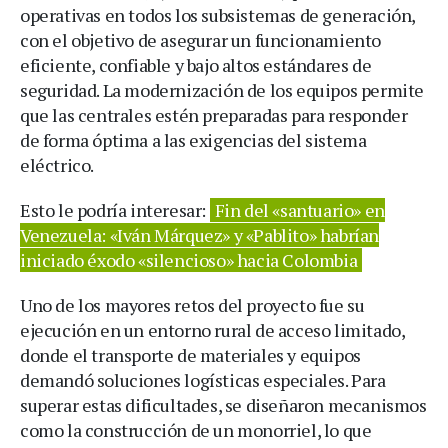
operativas en todos los subsistemas de generación,
con el objetivo de asegurar un funcionamiento
eficiente, confiable y bajo altos estándares de
seguridad. La modernización de los equipos permite
que las centrales estén preparadas para responder
de forma óptima a las exigencias del sistema
eléctrico.
Esto le podría interesar:
Fin del «santuario» en
Venezuela: «Iván Márquez» y «Pablito» habrían
iniciado éxodo «silencioso» hacia Colombia
Uno de los mayores retos del proyecto fue su
ejecución en un entorno rural de acceso limitado,
donde el transporte de materiales y equipos
demandó soluciones logísticas especiales. Para
superar estas dificultades, se diseñaron mecanismos
como la construcción de un monorriel, lo que