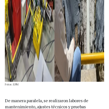
Fotos: EPM
De manera paralela, se realizaron labores de
mantenimiento, ajustes técnicos y pruebas