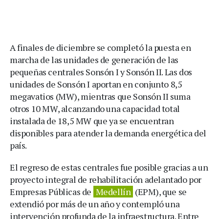
A finales de diciembre se completó la puesta en
marcha de las unidades de generación de las
pequeñas centrales Sonsón I y Sonsón II. Las dos
unidades de Sonsón I aportan en conjunto 8,5
megavatios (MW), mientras que Sonsón II suma
otros 10 MW, alcanzando una capacidad total
instalada de 18,5 MW que ya se encuentran
disponibles para atender la demanda energética del
país.
El regreso de estas centrales fue posible gracias a un
proyecto integral de rehabilitación adelantado por
Empresas Públicas de
Medellín
(EPM), que se
extendió por más de un año y contempló una
intervención profunda de la infraestructura. Entre