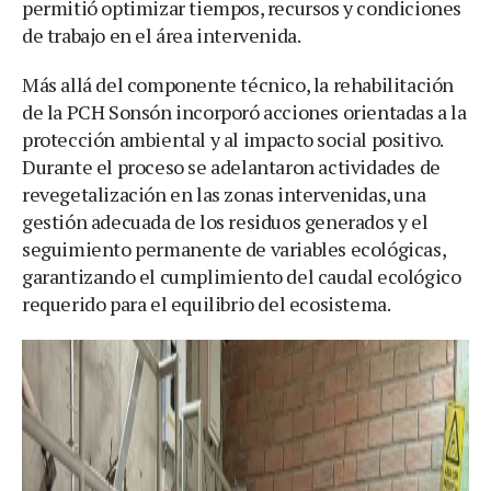
permitió optimizar tiempos, recursos y condiciones
de trabajo en el área intervenida.
Más allá del componente técnico, la rehabilitación
de la PCH Sonsón incorporó acciones orientadas a la
protección ambiental y al impacto social positivo.
Durante el proceso se adelantaron actividades de
revegetalización en las zonas intervenidas, una
gestión adecuada de los residuos generados y el
seguimiento permanente de variables ecológicas,
garantizando el cumplimiento del caudal ecológico
requerido para el equilibrio del ecosistema.