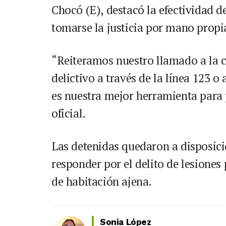
Chocó (E), destacó la efectividad d
tomarse la justicia por mano propi
“Reiteramos nuestro llamado a la c
delictivo a través de la línea 123 
es nuestra mejor herramienta para p
oficial.
Las detenidas quedaron a disposici
responder por el delito de lesiones
de habitación ajena.
Sonia López