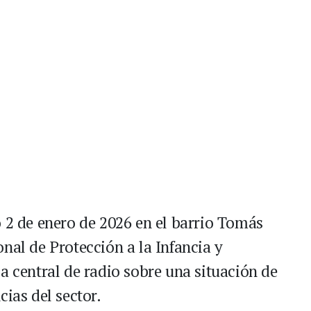
o 2 de enero de 2026 en el barrio Tomás
nal de Protección a la Infancia y
a central de radio sobre una situación de
cias del sector.