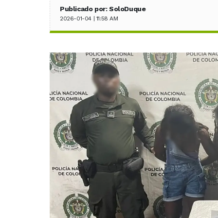
Publicado por: SoloDuque
2026-01-04 | 11:58 AM