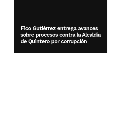
Fico Gutiérrez entrega avances
sobre procesos contra la Alcaldía
de Quintero por corrupción