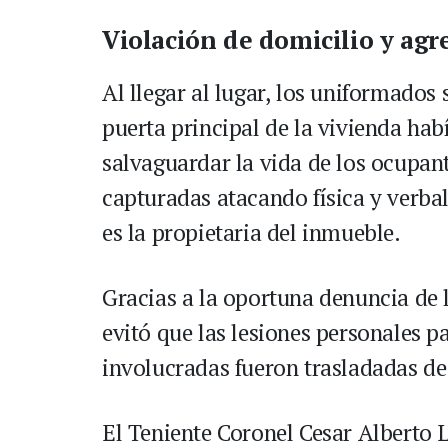
Violación de domicilio y agr
Al llegar al lugar, los uniformados
puerta principal de la vivienda hab
salvaguardar la vida de los ocupant
capturadas atacando física y verba
es la propietaria del inmueble.
Gracias a la oportuna denuncia de lo
evitó que las lesiones personales 
involucradas fueron trasladadas de
El Teniente Coronel Cesar Alberto 