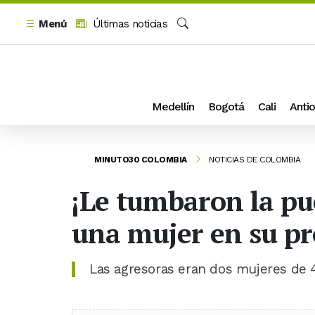
Menú
Últimas noticias
Buscar
Medellín
Bogotá
Cali
Antio
MINUTO30 COLOMBIA
NOTICIAS DE COLOMBIA
¡Le tumbaron la pu
una mujer en su pr
Las agresoras eran dos mujeres de 