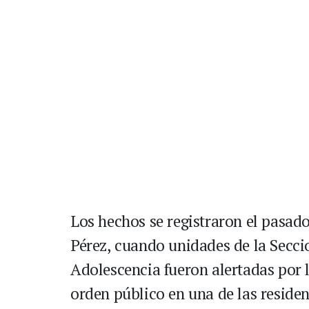
Los hechos se registraron el pasad
Pérez, cuando unidades de la Seccio
Adolescencia fueron alertadas por l
orden público en una de las residen