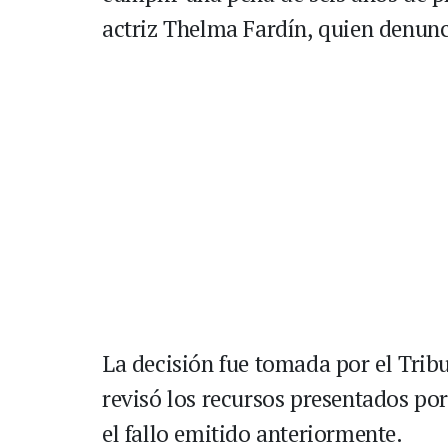
actriz Thelma Fardín, quien denunc
La decisión fue tomada por el Tribu
revisó los recursos presentados po
el fallo emitido anteriormente.