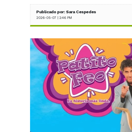
Publicado por: Sara Cespedes
2026-05-07 | 2:46 PM