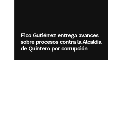
Fico Gutiérrez entrega avances
sobre procesos contra la Alcaldía
de Quintero por corrupción