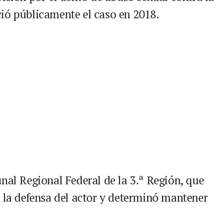
ió públicamente el caso en 2018.
nal Regional Federal de la 3.ª Región, que
r la defensa del actor y determinó mantener