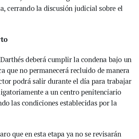
a, cerrando la discusión judicial sobre el
rto
n Darthés deberá cumplir la condena bajo un
ica que no permanecerá recluido de manera
tor podrá salir durante el día para trabajar
ligatoriamente a un centro penitenciario
ndo las condiciones establecidas por la
aro que en esta etapa ya no se revisarán