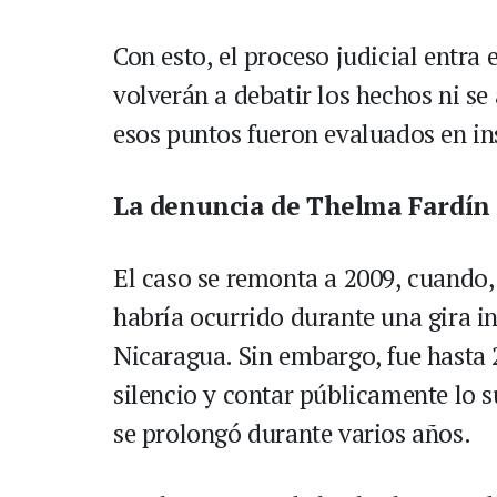
Con esto, el proceso judicial entra 
volverán a debatir los hechos ni s
esos puntos fueron evaluados en in
La denuncia de Thelma Fardín
El caso se remonta a 2009, cuando, 
habría ocurrido durante una gira i
Nicaragua. Sin embargo, fue hasta 
silencio y contar públicamente lo s
se prolongó durante varios años.