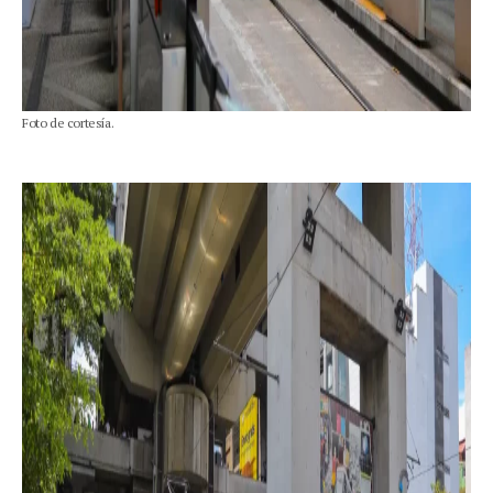
Foto de cortesía.