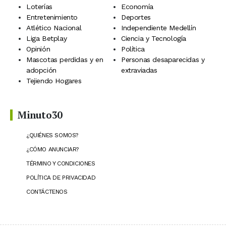
Loterías
Economía
Entretenimiento
Deportes
Atlético Nacional
Independiente Medellín
Liga Betplay
Ciencia y Tecnología
Opinión
Política
Mascotas perdidas y en
Personas desaparecidas y
adopción
extraviadas
Tejiendo Hogares
Minuto30
¿QUIÉNES SOMOS?
¿CÓMO ANUNCIAR?
TÉRMINO Y CONDICIONES
POLÍTICA DE PRIVACIDAD
CONTÁCTENOS