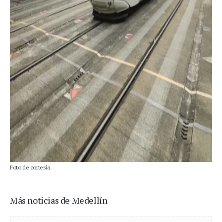
Foto de cortesía.
Más noticias de Medellín