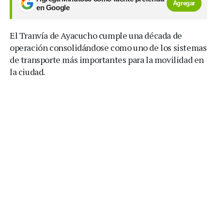
Agregar
en Google
El Tranvía de Ayacucho cumple una década de
operación consolidándose como uno de los sistemas
de transporte más importantes para la movilidad en
la ciudad.