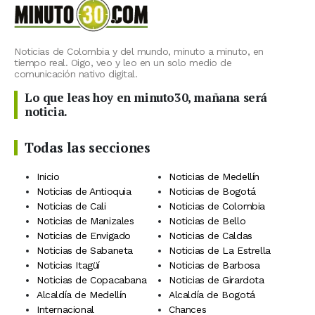
Noticias de Colombia y del mundo, minuto a minuto, en
tiempo real. Oigo, veo y leo en un solo medio de
comunicación nativo digital.
Lo que leas hoy en minuto30, mañana será
noticia.
Todas las secciones
Inicio
Noticias de Medellín
Noticias de Antioquia
Noticias de Bogotá
Noticias de Cali
Noticias de Colombia
Noticias de Manizales
Noticias de Bello
Noticias de Envigado
Noticias de Caldas
Noticias de Sabaneta
Noticias de La Estrella
Noticias Itagüí
Noticias de Barbosa
Noticias de Copacabana
Noticias de Girardota
Alcaldía de Medellín
Alcaldía de Bogotá
Internacional
Chances