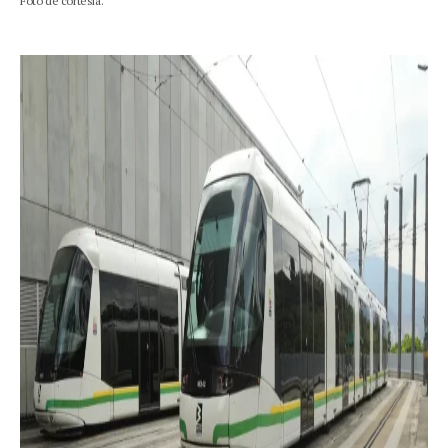
Foto de cortesía.