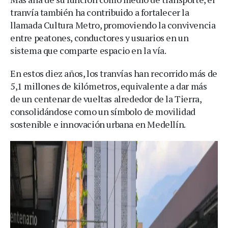
tranvía también ha contribuido a fortalecer la
llamada Cultura Metro, promoviendo la convivencia
entre peatones, conductores y usuarios en un
sistema que comparte espacio en la vía.
En estos diez años, los tranvías han recorrido más de
5,1 millones de kilómetros, equivalente a dar más
de un centenar de vueltas alrededor de la Tierra,
consolidándose como un símbolo de movilidad
sostenible e innovación urbana en Medellín.