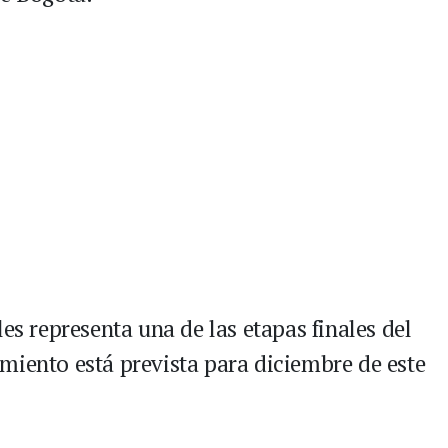
es representa una de las etapas finales del
miento está prevista para diciembre de este