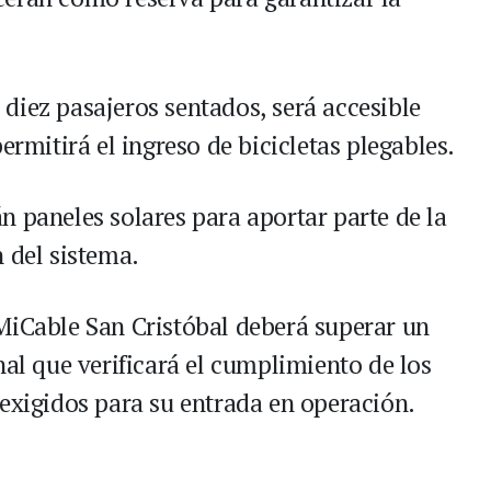
diez pasajeros sentados, será accesible
ermitirá el ingreso de bicicletas plegables.
n paneles solares para aportar parte de la
 del sistema.
MiCable San Cristóbal deberá superar un
nal que verificará el cumplimiento de los
 exigidos para su entrada en operación.