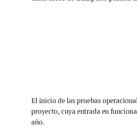
El inicio de las pruebas operacional
proyecto, cuya entrada en funciona
año.