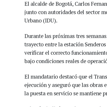
El alcalde de Bogotá, Carlos Ferna
junto con autoridades del sector mo
Urbano (IDU).
Durante las próximas tres semanas,
trayecto entre la estación Senderos 
verificar el correcto funcionamien
bajo condiciones reales de operaci
El mandatario destacó que el Trans
ejecución y aseguró que las obras 
la puesta en servicio se mantiene 