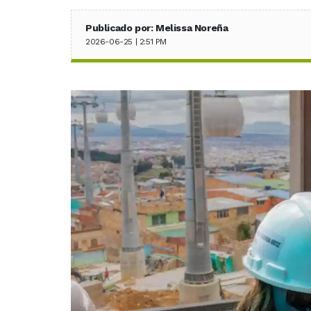
Publicado por: Melissa Noreña
2026-06-25 | 2:51 PM