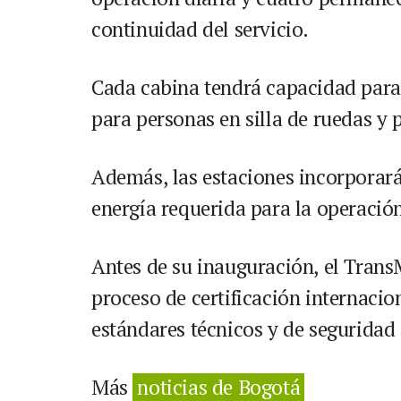
continuidad del servicio.
Cada cabina tendrá capacidad para 
para personas en silla de ruedas y p
Además, las estaciones incorporará
energía requerida para la operación
Antes de su inauguración, el Trans
proceso de certificación internacio
estándares técnicos y de seguridad
Más
noticias de Bogotá