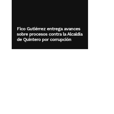
Fico Gutiérrez entrega avances
sobre procesos contra la Alcaldía
de Quintero por corrupción