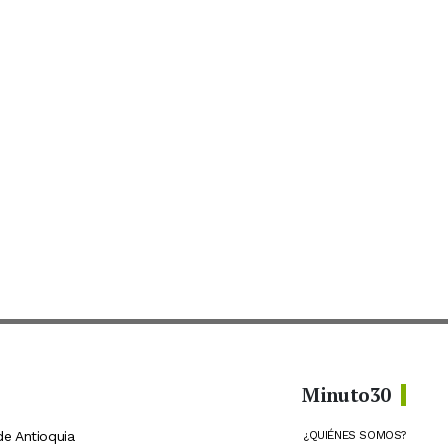
Minuto30
de Antioquia
¿QUIÉNES SOMOS?