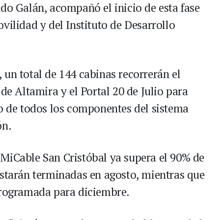
ndo Galán, acompañó el inicio de esta fase
vilidad y del Instituto de Desarrollo
 un total de 144 cabinas recorrerán el
de Altamira y el Portal 20 de Julio para
to de todos los componentes del sistema
ón.
MiCable San Cristóbal ya supera el 90% de
estarán terminadas en agosto, mientras que
programada para diciembre.