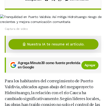
Captura de video
🤖 Nuestra IA te resume el artículo.
Agrega Minuto30 como fuente preferida
Agregar
en Google
Para los habitantes del corregimiento de Puerto
Valdivia, ubicados aguas abajo del megaproyecto
Hidroituango, la relación con el río Cauca ha
cambiado significativamente. Según líderes locales,
las obras han traído consigo no solo el control de las