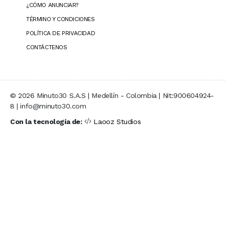
¿CÓMO ANUNCIAR?
TÉRMINO Y CONDICIONES
POLÍTICA DE PRIVACIDAD
CONTÁCTENOS
© 2026 Minuto30 S.A.S | Medellín - Colombia | Nit:900604924-
8 | info@minuto30.com
Con la tecnología de:
Laooz Studios