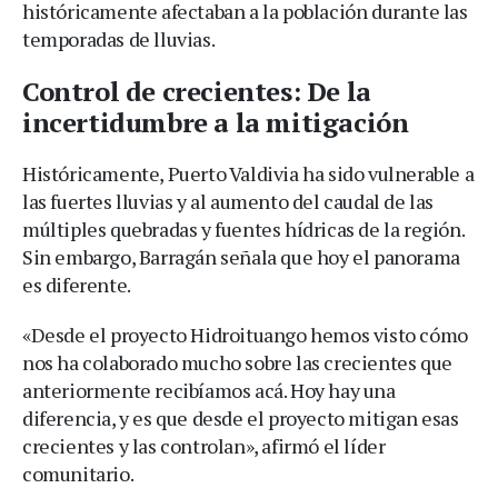
históricamente afectaban a la población durante las
temporadas de lluvias.
Control de crecientes: De la
incertidumbre a la mitigación
Históricamente, Puerto Valdivia ha sido vulnerable a
las fuertes lluvias y al aumento del caudal de las
múltiples quebradas y fuentes hídricas de la región.
Sin embargo, Barragán señala que hoy el panorama
es diferente.
«Desde el proyecto Hidroituango hemos visto cómo
nos ha colaborado mucho sobre las crecientes que
anteriormente recibíamos acá. Hoy hay una
diferencia, y es que desde el proyecto mitigan esas
crecientes y las controlan», afirmó el líder
comunitario.