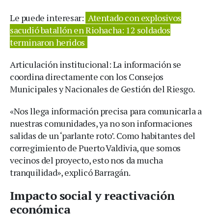
Le puede interesar:
Atentado con explosivos
sacudió batallón en Riohacha: 12 soldados
terminaron heridos
Articulación institucional: La información se
coordina directamente con los Consejos
Municipales y Nacionales de Gestión del Riesgo.
«Nos llega información precisa para comunicarla a
nuestras comunidades, ya no son informaciones
salidas de un ‘parlante roto’. Como habitantes del
corregimiento de Puerto Valdivia, que somos
vecinos del proyecto, esto nos da mucha
tranquilidad», explicó Barragán.
Impacto social y reactivación
económica