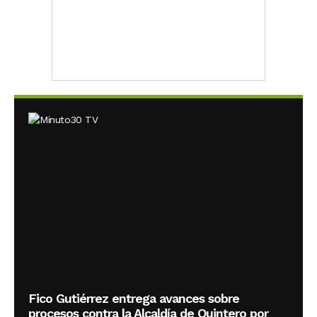
Fico Gutiérrez entrega avances sobre
procesos contra la Alcaldía de Quintero por