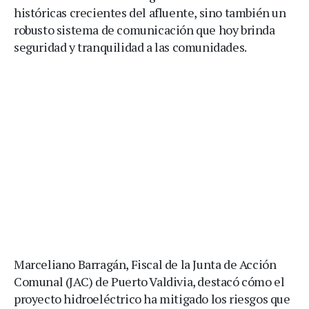
históricas crecientes del afluente, sino también un
robusto sistema de comunicación que hoy brinda
seguridad y tranquilidad a las comunidades.
Marceliano Barragán, Fiscal de la Junta de Acción
Comunal (JAC) de Puerto Valdivia, destacó cómo el
proyecto hidroeléctrico ha mitigado los riesgos que