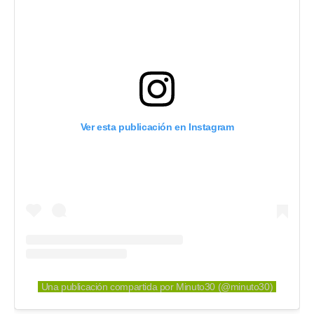
Ver esta publicación en Instagram
Una publicación compartida por Minuto30 (@minuto30)