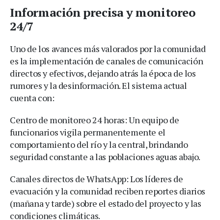
Información precisa y monitoreo
24/7
Uno de los avances más valorados por la comunidad
es la implementación de canales de comunicación
directos y efectivos, dejando atrás la época de los
rumores y la desinformación. El sistema actual
cuenta con:
Centro de monitoreo 24 horas: Un equipo de
funcionarios vigila permanentemente el
comportamiento del río y la central, brindando
seguridad constante a las poblaciones aguas abajo.
Canales directos de WhatsApp: Los líderes de
evacuación y la comunidad reciben reportes diarios
(mañana y tarde) sobre el estado del proyecto y las
condiciones climáticas.