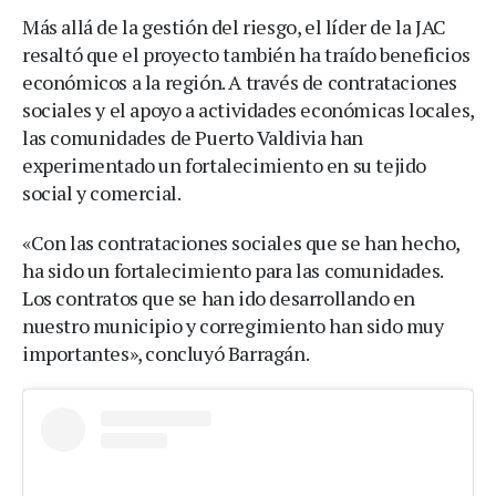
Más allá de la gestión del riesgo, el líder de la JAC
resaltó que el proyecto también ha traído beneficios
económicos a la región. A través de contrataciones
sociales y el apoyo a actividades económicas locales,
las comunidades de Puerto Valdivia han
experimentado un fortalecimiento en su tejido
social y comercial.
«Con las contrataciones sociales que se han hecho,
ha sido un fortalecimiento para las comunidades.
Los contratos que se han ido desarrollando en
nuestro municipio y corregimiento han sido muy
importantes», concluyó Barragán.