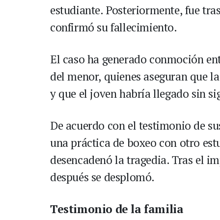
estudiante. Posteriormente, fue tra
confirmó su fallecimiento.
El caso ha generado conmoción ent
del menor, quienes aseguran que la
y que el joven habría llegado sin si
De acuerdo con el testimonio de sus
una práctica de boxeo con otro est
desencadenó la tragedia. Tras el i
después se desplomó.
Testimonio de la familia