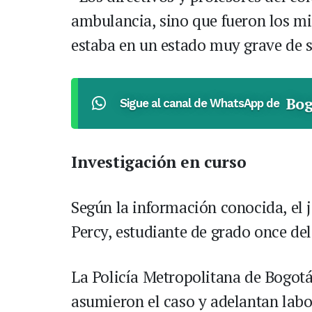
ambulancia, sino que fueron los m
estaba en un estado muy grave de s
Bog
Sigue al canal de WhatsApp de
Investigación en curso
Según la información conocida, el
Percy, estudiante de grado once del
La Policía Metropolitana de Bogotá
asumieron el caso y adelantan labo