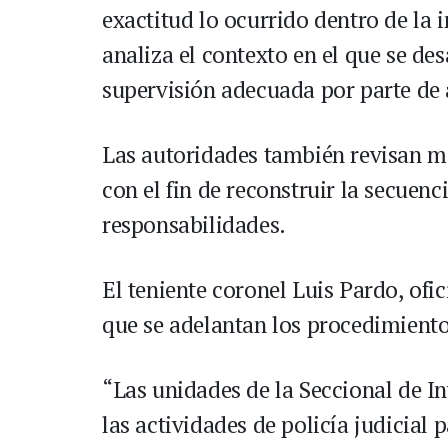
exactitud lo ocurrido dentro de la i
analiza el contexto en el que se desa
supervisión adecuada por parte de 
Las autoridades también revisan ma
con el fin de reconstruir la secuenc
responsabilidades.
El teniente coronel Luis Pardo, ofic
que se adelantan los procedimient
“Las unidades de la Seccional de I
las actividades de policía judicial p