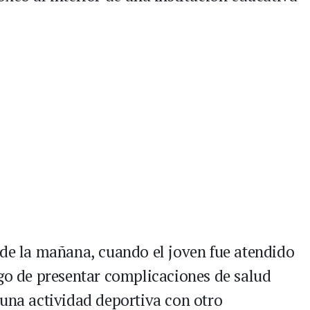
 de la mañana, cuando el joven fue atendido
ego de presentar complicaciones de salud
 una actividad deportiva con otro