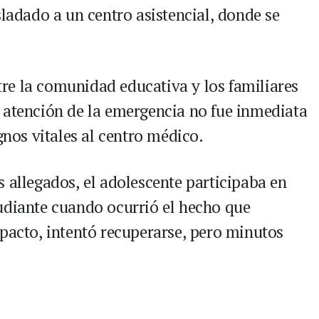
sladado a un centro asistencial, donde se
re la comunidad educativa y los familiares
 atención de la emergencia no fue inmediata
gnos vitales al centro médico.
 allegados, el adolescente participaba en
udiante cuando ocurrió el hecho que
mpacto, intentó recuperarse, pero minutos