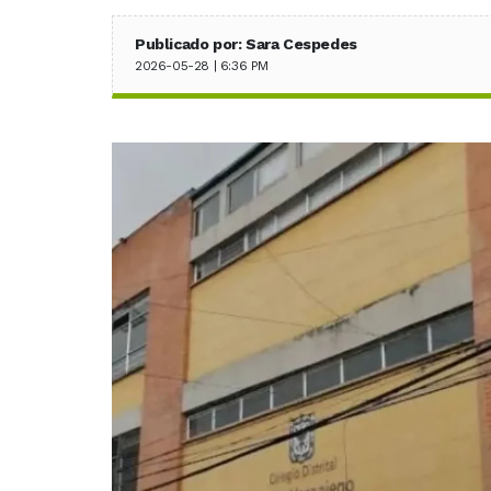
Publicado por: Sara Cespedes
2026-05-28 | 6:36 PM