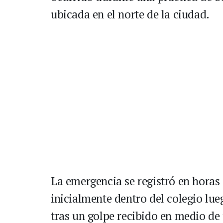
ubicada en el norte de la ciudad.
La emergencia se registró en horas
inicialmente dentro del colegio lu
tras un golpe recibido en medio de