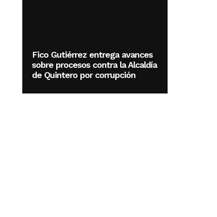
Fico Gutiérrez entrega avances
sobre procesos contra la Alcaldía
de Quintero por corrupción