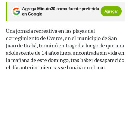
Agrega Minuto30 como fuente preferida
Agregar
en Google
Una jornada recreativa en las playas del
corregimiento de Uveros, en el municipio de San
Juan de Urabá, terminó en tragedia luego de que una
adolescente de 14 años fuera encontrada sin vida en
la mañana de este domingo, tras haber desaparecido
el día anterior mientras se bañaba en el mar.