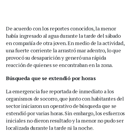
De acuerdo con los reportes conocidos, la menor
había ingresado al agua durante la tarde del sábado
en compañía de otra joven. En medio de la actividad,
una fuerte corriente la arrastró mar adentro, lo que
provocó su desaparición y generó una rápida
reacción de quienes se encontraban en la zona.
Búsqueda que se extendió por horas
La emergencia fue reportada de inmediato a los
organismos de socorro, que junto con habitantes del
sector iniciaron un operativo de búsqueda que se
extendió por varias horas. Sin embargo, los esfuerzos
iniciales no dieron resultado y la menor no pudo ser
localizada durante la tarde ni la noche.