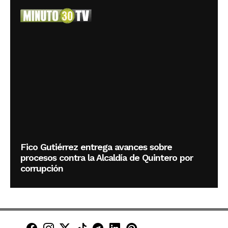
Fico Gutiérrez entrega avances sobre
procesos contra la Alcaldía de Quintero por
corrupción