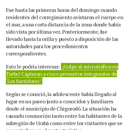
Fue hasta las primeras horas del domingo cuando
residentes del corregimiento avistaron el cuerpo en
el mar, a una corta distancia de la zona donde había
sido vista por última vez. Posteriormente, fue
llevado hasta la orilla y puesto a disposición de las
autoridades para los procedimientos
correspondientes.
Esto le podría interesar:
¡Golpe al microtráfico en
Turbo! Capturan a cinco presuntos integrantes de
‘Los Surtidores’
Según se conoció, la adolescente había llegado al
lugar en un paseo junto a conocidos y familiares
desde el municipio de Chigorodó. La situación ha
causado conmoción tanto entre los habitantes de la
subregión de Urabá como entre los visitantes que se