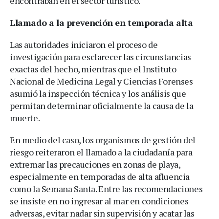
encontraban en el sector turístico.
Llamado a la prevención en temporada alta
Las autoridades iniciaron el proceso de
investigación para esclarecer las circunstancias
exactas del hecho, mientras que el Instituto
Nacional de Medicina Legal y Ciencias Forenses
asumió la inspección técnica y los análisis que
permitan determinar oficialmente la causa de la
muerte.
En medio del caso, los organismos de gestión del
riesgo reiteraron el llamado a la ciudadanía para
extremar las precauciones en zonas de playa,
especialmente en temporadas de alta afluencia
como la Semana Santa. Entre las recomendaciones
se insiste en no ingresar al mar en condiciones
adversas, evitar nadar sin supervisión y acatar las