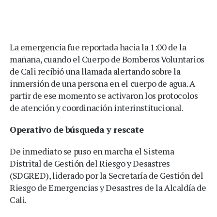
La emergencia fue reportada hacia la 1:00 de la
mañana, cuando el Cuerpo de Bomberos Voluntarios
de Cali recibió una llamada alertando sobre la
inmersión de una persona en el cuerpo de agua. A
partir de ese momento se activaron los protocolos
de atención y coordinación interinstitucional.
Operativo de búsqueda y rescate
De inmediato se puso en marcha el Sistema
Distrital de Gestión del Riesgo y Desastres
(SDGRED), liderado por la Secretaría de Gestión del
Riesgo de Emergencias y Desastres de la Alcaldía de
Cali.