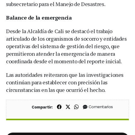
subsecretario para el Manejo de Desastres.
Balance de la emergencia
Desde la Alcaldía de Cali se destacó el trabajo
articulado de los organismos de socorro y entidades
operativas del sistema de gestión del riesgo, que
permitieron atender la emergencia de manera
coordinada desde el momento del reporte inicial.
Las autoridades reiteraron que las investigaciones
continúan para establecer con precisión las
circunstancias en las que ocurrió el hecho.
Compartir en Facebook
Compartir en X (Twitter)
Compartir en WhatsApp
Comentarios
Compartir: