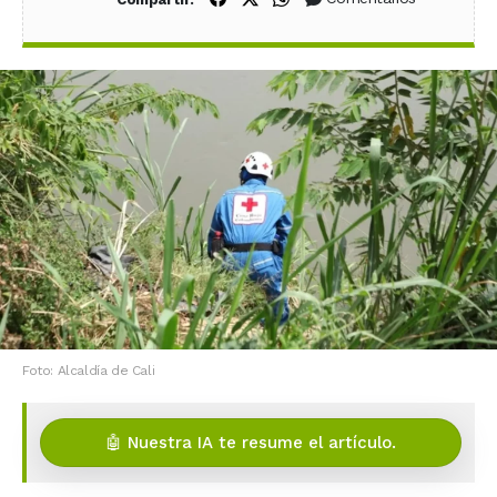
Foto: Alcaldía de Cali
🤖 Nuestra IA te resume el artículo.