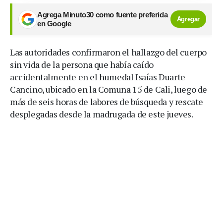
Agrega Minuto30 como fuente preferida
Agregar
en Google
Las autoridades confirmaron el hallazgo del cuerpo
sin vida de la persona que había caído
accidentalmente en el humedal Isaías Duarte
Cancino, ubicado en la Comuna 15 de Cali, luego de
más de seis horas de labores de búsqueda y rescate
desplegadas desde la madrugada de este jueves.