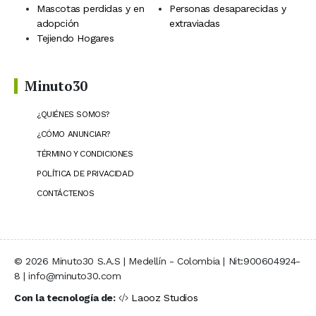
Mascotas perdidas y en
Personas desaparecidas y
adopción
extraviadas
Tejiendo Hogares
Minuto30
¿QUIÉNES SOMOS?
¿CÓMO ANUNCIAR?
TÉRMINO Y CONDICIONES
POLÍTICA DE PRIVACIDAD
CONTÁCTENOS
© 2026 Minuto30 S.A.S | Medellín - Colombia | Nit:900604924-
8 | info@minuto30.com
Con la tecnología de:
Laooz Studios