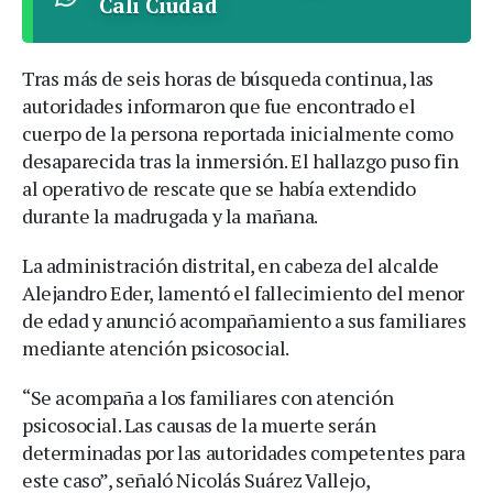
Cali Ciudad
Tras más de seis horas de búsqueda continua, las
autoridades informaron que fue encontrado el
cuerpo de la persona reportada inicialmente como
desaparecida tras la inmersión. El hallazgo puso fin
al operativo de rescate que se había extendido
durante la madrugada y la mañana.
La administración distrital, en cabeza del alcalde
Alejandro Eder, lamentó el fallecimiento del menor
de edad y anunció acompañamiento a sus familiares
mediante atención psicosocial.
“Se acompaña a los familiares con atención
psicosocial. Las causas de la muerte serán
determinadas por las autoridades competentes para
este caso”, señaló Nicolás Suárez Vallejo,