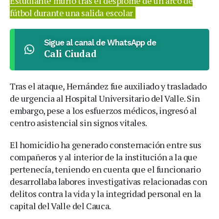
Estudiante murió tras el desplome de un arco de
fútbol durante una salida escolar
Sigue al canal de WhatsApp de
Cali Ciudad
Tras el ataque, Hernández fue auxiliado y trasladado
de urgencia al Hospital Universitario del Valle. Sin
embargo, pese a los esfuerzos médicos, ingresó al
centro asistencial sin signos vitales.
El homicidio ha generado consternación entre sus
compañeros y al interior de la institución a la que
pertenecía, teniendo en cuenta que el funcionario
desarrollaba labores investigativas relacionadas con
delitos contra la vida y la integridad personal en la
capital del Valle del Cauca.