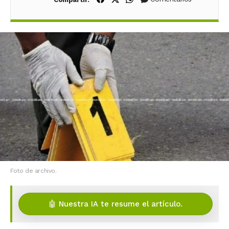
Foto de archivo.
🤖 Nuestra IA te resume el artículo.