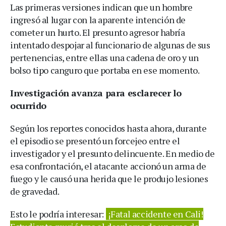
Las primeras versiones indican que un hombre
ingresó al lugar con la aparente intención de
cometer un hurto. El presunto agresor habría
intentado despojar al funcionario de algunas de sus
pertenencias, entre ellas una cadena de oro y un
bolso tipo canguro que portaba en ese momento.
Investigación avanza para esclarecer lo
ocurrido
Según los reportes conocidos hasta ahora, durante
el episodio se presentó un forcejeo entre el
investigador y el presunto delincuente. En medio de
esa confrontación, el atacante accionó un arma de
fuego y le causó una herida que le produjo lesiones
de gravedad.
Esto le podría interesar:
¡Fatal accidente en Cali!