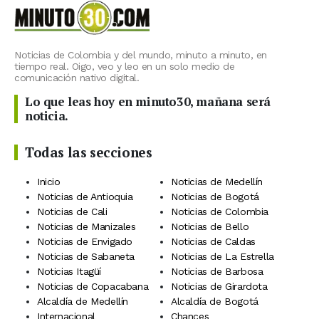
Noticias de Colombia y del mundo, minuto a minuto, en
tiempo real. Oigo, veo y leo en un solo medio de
comunicación nativo digital.
Lo que leas hoy en minuto30, mañana será
noticia.
Todas las secciones
Inicio
Noticias de Medellín
Noticias de Antioquia
Noticias de Bogotá
Noticias de Cali
Noticias de Colombia
Noticias de Manizales
Noticias de Bello
Noticias de Envigado
Noticias de Caldas
Noticias de Sabaneta
Noticias de La Estrella
Noticias Itagüí
Noticias de Barbosa
Noticias de Copacabana
Noticias de Girardota
Alcaldía de Medellín
Alcaldía de Bogotá
Internacional
Chances