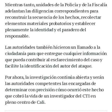
Mientras tanto, unidades de la Policía y de la Fiscalía
adelantan las diligencias correspondientes para
reconstruir la secuencia de los hechos, recolectar
elementos materiales probatorios y establecer
plenamente la identidad y el paradero del
responsable.
Las autoridades también hicieron un llamado a la
ciudadanía para que entregue cualquier información
que pueda contribuir al esclarecimiento del caso y
facilite la identificación del autor del ataque.
Por ahora, la investigación continúa abierta y serán
las autoridades competentes las encargadas de
determinar con precisión cómo ocurrió este hecho
que cobró la vida de un investigador del CTI en
pleno centro de Cali.