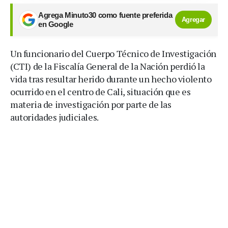
Agrega Minuto30 como fuente preferida
Agregar
en Google
Un funcionario del Cuerpo Técnico de Investigación
(CTI) de la Fiscalía General de la Nación perdió la
vida tras resultar herido durante un hecho violento
ocurrido en el centro de Cali, situación que es
materia de investigación por parte de las
autoridades judiciales.