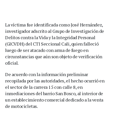
La víctima fue identificada como José Hernández,
investigador adscrito al Grupo de Investigación de
Delitos contra la Vida y la Integridad Personal
(GICVDH) del CTI Seccional Cali, quien falleció
luego de ser atacado con arma de fuego en
circunstancias que aún son objeto de verificación
oficial.
De acuerdo con la información preliminar
recopilada por las autoridades, el hecho ocurrió en
el sector de la carrera 15 con calle 8, en
inmediaciones del barrio San Bosco, al interior de
un establecimiento comercial dedicado a la venta
de motocicletas.