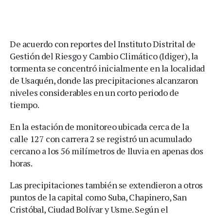
De acuerdo con reportes del Instituto Distrital de
Gestión del Riesgo y Cambio Climático (Idiger), la
tormenta se concentró inicialmente en la localidad
de Usaquén, donde las precipitaciones alcanzaron
niveles considerables en un corto periodo de
tiempo.
En la estación de monitoreo ubicada cerca de la
calle 127 con carrera 2 se registró un acumulado
cercano a los 56 milímetros de lluvia en apenas dos
horas.
Las precipitaciones también se extendieron a otros
puntos de la capital como Suba, Chapinero, San
Cristóbal, Ciudad Bolívar y Usme. Según el