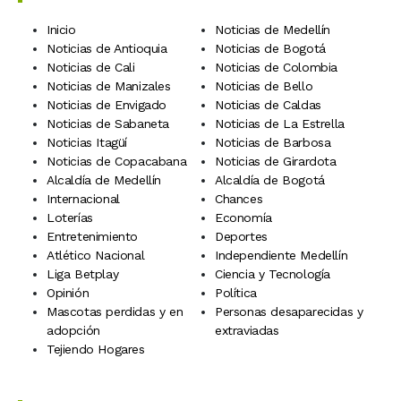
Inicio
Noticias de Medellín
Noticias de Antioquia
Noticias de Bogotá
Noticias de Cali
Noticias de Colombia
Noticias de Manizales
Noticias de Bello
Noticias de Envigado
Noticias de Caldas
Noticias de Sabaneta
Noticias de La Estrella
Noticias Itagüí
Noticias de Barbosa
Noticias de Copacabana
Noticias de Girardota
Alcaldía de Medellín
Alcaldía de Bogotá
Internacional
Chances
Loterías
Economía
Entretenimiento
Deportes
Atlético Nacional
Independiente Medellín
Liga Betplay
Ciencia y Tecnología
Opinión
Política
Mascotas perdidas y en
Personas desaparecidas y
adopción
extraviadas
Tejiendo Hogares