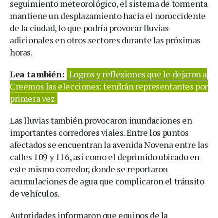
seguimiento meteorológico, el sistema de tormenta
mantiene un desplazamiento hacia el noroccidente
de la ciudad, lo que podría provocar lluvias
adicionales en otros sectores durante las próximas
horas.
Lea también:
Logros y reflexiones que le dejaron a
Creemos las elecciones: tendrán representantes por
primera vez
Las lluvias también provocaron inundaciones en
importantes corredores viales. Entre los puntos
afectados se encuentran la avenida Novena entre las
calles 109 y 116, así como el deprimido ubicado en
este mismo corredor, donde se reportaron
acumulaciones de agua que complicaron el tránsito
de vehículos.
Autoridades informaron que equipos de la