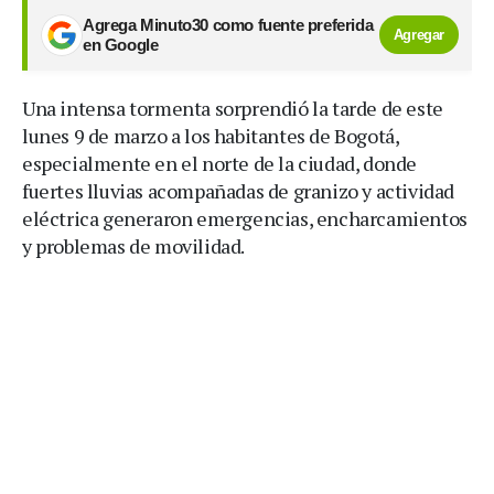
Agrega Minuto30 como fuente preferida
Agregar
en Google
Una intensa tormenta sorprendió la tarde de este
lunes 9 de marzo a los habitantes de Bogotá,
especialmente en el norte de la ciudad, donde
fuertes lluvias acompañadas de granizo y actividad
eléctrica generaron emergencias, encharcamientos
y problemas de movilidad.