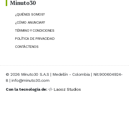
Minuto30
¿QUIÉNES SOMOS?
¿CÓMO ANUNCIAR?
TÉRMINO Y CONDICIONES
POLÍTICA DE PRIVACIDAD
CONTÁCTENOS
© 2026 Minuto30 S.A.S | Medellín - Colombia | Nit:900604924-
8 | info@minuto30.com
Con la tecnología de:
Laooz Studios