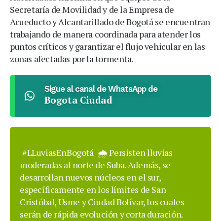
Secretaría de Movilidad y de la Empresa de
Acueducto y Alcantarillado de Bogotá se encuentran
trabajando de manera coordinada para atender los
puntos críticos y garantizar el flujo vehicular en las
zonas afectadas por la tormenta.
Sigue al canal de WhatsApp de
Bogota Ciudad
#LLuviasEnBogotá
🌧️ Persisten lluvias
moderadas al norte de Suba. Además, se
desarrollan nuevos núcleos en el sur,
específicamente en los límites de San
Cristóbal, Usme y Ciudad Bolívar, los cuales
serán de rápida evolución y corta duración.