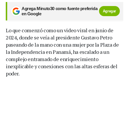
Agrega Minuto30 como fuente preferida
Agregar
en Google
Lo que comenzó como un video viral en junio de
2024, donde se veía al presidente Gustavo Petro
paseando de la mano con una mujer por la Plaza de
la Independencia en Panamá, ha escalado a un
complejo entramado de enriquecimiento
inexplicable y conexiones con las altas esferas del
poder.