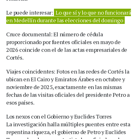
Le puede interesar:
Lo que sí y lo que no funcionará
en Medellín durante las elecciones del domingo
Cruce documental: El número de cédula
proporcionado por fuentes oficiales en mayo de
2026 coincide con el de las actas empresariales de
Cortés.
Viajes coincidentes: Fotos en las redes de Cortés la
ubican en El Cairo y Emiratos Árabes en octubre y
noviembre de 2025, exactamente en las mismas
fechas de las visitas oficiales del presidente Petro a
esos países.
Los nexos con el Gobierno y Euclides Torres
La investigación halla múltiples puentes entre esta
repentina riqueza, el gobierno de Petro y Euclides