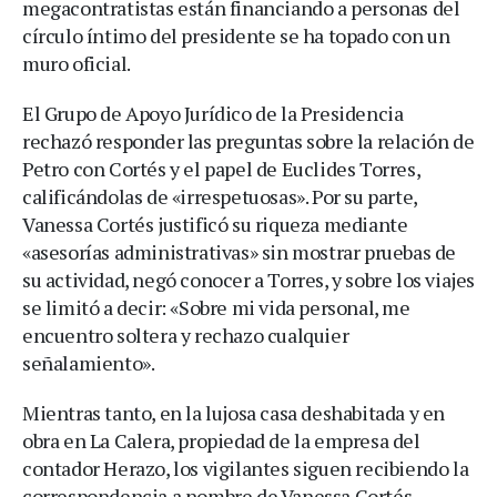
megacontratistas están financiando a personas del
círculo íntimo del presidente se ha topado con un
muro oficial.
El Grupo de Apoyo Jurídico de la Presidencia
rechazó responder las preguntas sobre la relación de
Petro con Cortés y el papel de Euclides Torres,
calificándolas de «irrespetuosas». Por su parte,
Vanessa Cortés justificó su riqueza mediante
«asesorías administrativas» sin mostrar pruebas de
su actividad, negó conocer a Torres, y sobre los viajes
se limitó a decir: «Sobre mi vida personal, me
encuentro soltera y rechazo cualquier
señalamiento».
Mientras tanto, en la lujosa casa deshabitada y en
obra en La Calera, propiedad de la empresa del
contador Herazo, los vigilantes siguen recibiendo la
correspondencia a nombre de Vanessa Cortés.