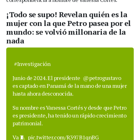
¡Todo se supo! Revelan quién es la
mujer con la que Petro pasea por el
mundo: se volvió millonaria de la
nada
#Investigación
Junio de 2024. El presidente
@petrogustavo
es captado en Panamá de la mano de una mujer
hasta ahora desconocida.
Su nombre es Vanessa Cortés y desde que Petro
es presidente, ha tenido un rápido crecimiento
patrimonial.
Va 🧵
pic.twitter.com/R397B1qnBG