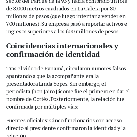
sector del Parque de la 93 y había comprado un lote
de 8.000 metros cuadrados en La Calera por 80
millones de pesos (que luego intentaría vender en
700 millones). Su empresa pasó a reportar activos e
ingresos superiores a los 600 millones de pesos.
Coincidencias internacionales y
confirmación de identidad
Tras el video de Panamá, circularon rumores falsos
apuntando a que la acompañante era la
presentadora Linda Yepes. Sin embargo, el
periodista Jhon Jairo Jácome fue el primero en dar el
nombre de Cortés. Posteriormente, la relación fue
confirmada por múltiples vías:
Fuentes oficiales: Cinco funcionarios con acceso
directo al presidente confirmaron la identidad y la
relación.