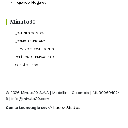
Tejiendo Hogares
Minuto30
¿QUIÉNES SOMOS?
¿CÓMO ANUNCIAR?
TÉRMINO Y CONDICIONES
POLÍTICA DE PRIVACIDAD
CONTÁCTENOS
© 2026 Minuto30 S.A.S | Medellín - Colombia | Nit:900604924-
8 | info@minuto30.com
Con la tecnología de:
Laooz Studios