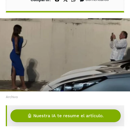
Archivo
🤖 Nuestra IA te resume el artículo.