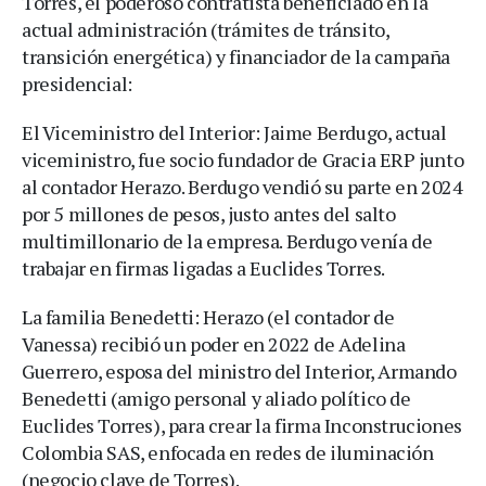
Torres, el poderoso contratista beneficiado en la
actual administración (trámites de tránsito,
transición energética) y financiador de la campaña
presidencial:
El Viceministro del Interior: Jaime Berdugo, actual
viceministro, fue socio fundador de Gracia ERP junto
al contador Herazo. Berdugo vendió su parte en 2024
por 5 millones de pesos, justo antes del salto
multimillonario de la empresa. Berdugo venía de
trabajar en firmas ligadas a Euclides Torres.
La familia Benedetti: Herazo (el contador de
Vanessa) recibió un poder en 2022 de Adelina
Guerrero, esposa del ministro del Interior, Armando
Benedetti (amigo personal y aliado político de
Euclides Torres), para crear la firma Inconstruciones
Colombia SAS, enfocada en redes de iluminación
(negocio clave de Torres).