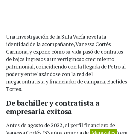
Una investigación de la Silla Vacía revela la
identidad de la acompañante, Vanessa Cortés
Carmona, y expone cómo su vida pasó de contratos
de bajos ingresos a un vertiginoso crecimiento
patrimonial, coincidiendo con la llegada de Petro al
poder y entrelazándose con la red del
megacontratista y financiador de campaña, Euclides
Torres.
De bachiller y contratista a
empresaria exitosa
Antes de agosto de 2022, el perfil financiero de
Vanessa Cortés (33 años, oriunda de
Manizales
) era