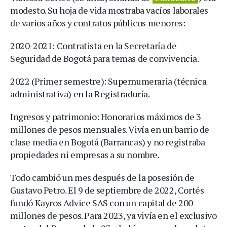
modesto. Su hoja de vida mostraba vacíos laborales
de varios años y contratos públicos menores:
2020-2021: Contratista en la Secretaría de
Seguridad de Bogotá para temas de convivencia.
2022 (Primer semestre): Supernumeraria (técnica
administrativa) en la Registraduría.
Ingresos y patrimonio: Honorarios máximos de 3
millones de pesos mensuales. Vivía en un barrio de
clase media en Bogotá (Barrancas) y no registraba
propiedades ni empresas a su nombre.
Todo cambió un mes después de la posesión de
Gustavo Petro. El 9 de septiembre de 2022, Cortés
fundó Kayros Advice SAS con un capital de 200
millones de pesos. Para 2023, ya vivía en el exclusivo