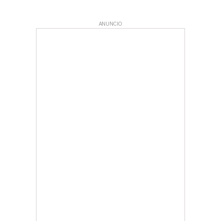
ANUNCIO