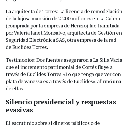
La arquitecta de Torres: La licencia de remodelación
de la lujosa mansión de 2.200 millones en La Calera
(comprada por la empresa de Herazo) fue tramitada
por Valeria Janet Monsalvo, arquitecta de Gestión en
Seguridad Electrónica SAS, otra empresa de la red
de Euclides Torres.
Testimonios: Dos fuentes aseguraron a La Silla Vacía
que el incremento patrimonial de Cortés fluye a
través de Euclides Torres. «Lo que tenga que ver con
plata de Vanessa es a través de Euclides», afirmó una
de ellas.
Silencio presidencial y respuestas
evasivas
El escrutinio sobre si dineros públicos o de