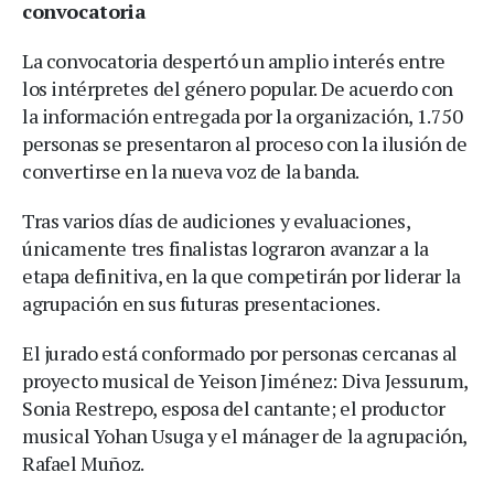
convocatoria
La convocatoria despertó un amplio interés entre
los intérpretes del género popular. De acuerdo con
la información entregada por la organización, 1.750
personas se presentaron al proceso con la ilusión de
convertirse en la nueva voz de la banda.
Tras varios días de audiciones y evaluaciones,
únicamente tres finalistas lograron avanzar a la
etapa definitiva, en la que competirán por liderar la
agrupación en sus futuras presentaciones.
El jurado está conformado por personas cercanas al
proyecto musical de Yeison Jiménez: Diva Jessurum,
Sonia Restrepo, esposa del cantante; el productor
musical Yohan Usuga y el mánager de la agrupación,
Rafael Muñoz.