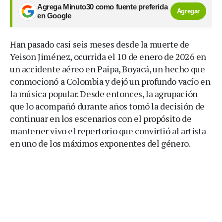
Agrega Minuto30 como fuente preferida
Agregar
en Google
Han pasado casi seis meses desde la muerte de
Yeison Jiménez, ocurrida el 10 de enero de 2026 en
un accidente aéreo en Paipa, Boyacá, un hecho que
conmocionó a Colombia y dejó un profundo vacío en
la música popular. Desde entonces, la agrupación
que lo acompañó durante años tomó la decisión de
continuar en los escenarios con el propósito de
mantener vivo el repertorio que convirtió al artista
en uno de los máximos exponentes del género.