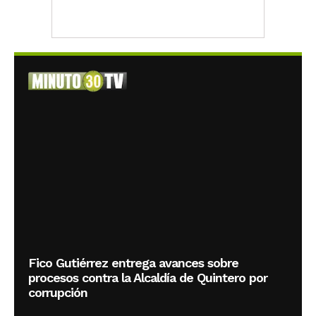
Fico Gutiérrez entrega avances sobre
procesos contra la Alcaldía de Quintero por
corrupción