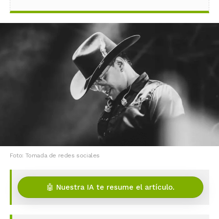
Foto: Tomada de redes sociales
🤖 Nuestra IA te resume el artículo.