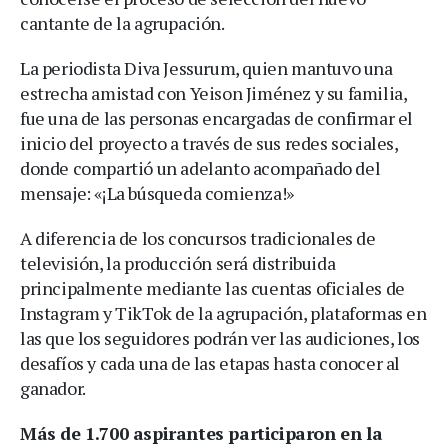
cantante de la agrupación.
La periodista Diva Jessurum, quien mantuvo una
estrecha amistad con Yeison Jiménez y su familia,
fue una de las personas encargadas de confirmar el
inicio del proyecto a través de sus redes sociales,
donde compartió un adelanto acompañado del
mensaje: «¡La búsqueda comienza!»
A diferencia de los concursos tradicionales de
televisión, la producción será distribuida
principalmente mediante las cuentas oficiales de
Instagram y TikTok de la agrupación, plataformas en
las que los seguidores podrán ver las audiciones, los
desafíos y cada una de las etapas hasta conocer al
ganador.
Más de 1.700 aspirantes participaron en la