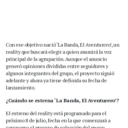
Con ese objetivo nació ‘La Banda, El Aventurero’, un
reality que buscará elegir a quien asumirá la voz
principal de la agrupación. Aunque el anuncio
generó opiniones divididas entre seguidores y
algunos integrantes del grupo, el proyecto siguió
adelante y ahora ya tiene definida su fecha de
lanzamiento.
¿Cuándo se estrena ‘La Banda, El Aventurero’?
El estreno del reality está programado para el
próximo 8 de julio, fecha en la que comenzará a
conocerse el proceso de selección del nuevo