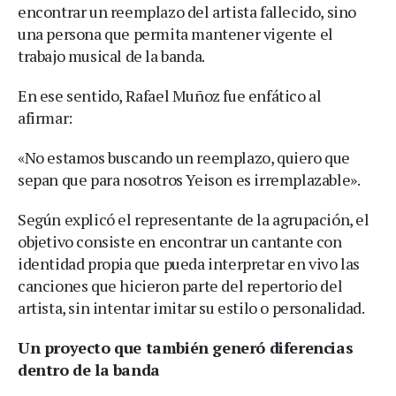
encontrar un reemplazo del artista fallecido, sino
una persona que permita mantener vigente el
trabajo musical de la banda.
En ese sentido, Rafael Muñoz fue enfático al
afirmar:
«No estamos buscando un reemplazo, quiero que
sepan que para nosotros Yeison es irremplazable».
Según explicó el representante de la agrupación, el
objetivo consiste en encontrar un cantante con
identidad propia que pueda interpretar en vivo las
canciones que hicieron parte del repertorio del
artista, sin intentar imitar su estilo o personalidad.
Un proyecto que también generó diferencias
dentro de la banda