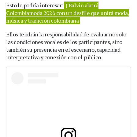
Esto le podría interesar:
J Balvin abrirá
Colombiamoda 2026 con un desfile que unirá moda,
música y tradición colombiana
Ellos tendrán la responsabilidad de evaluar no solo
las condiciones vocales de los participantes, sino
también su presencia en el escenario, capacidad
interpretativa y conexión con el público.