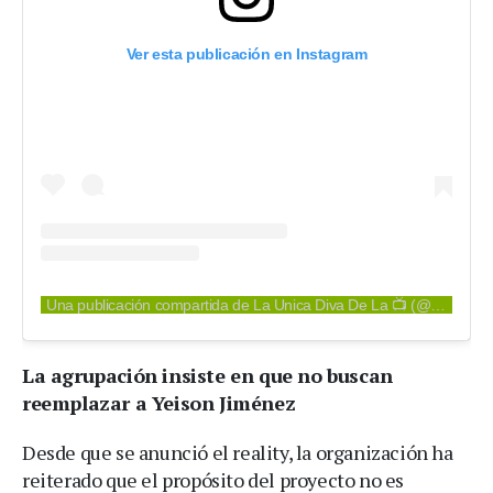
Ver esta publicación en Instagram
Una publicación compartida de La Unica Diva De La 📺 (@divajessurum)
La agrupación insiste en que no buscan
reemplazar a Yeison Jiménez
Desde que se anunció el reality, la organización ha
reiterado que el propósito del proyecto no es