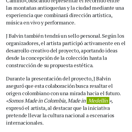
Camino», buscando representar el recorrido entre
las montañas antioqueñas y la ciudad mediante una
experiencia que combinará dirección artística,
música en vivo y performance.
J Balvin también tendrá un sello personal. Según los
organizadores, el artista participó activamente en el
desarrollo creativo del proyecto, aportando ideas
desde la concepción de la colección hasta la
construcción de su propuesta estética.
Durante la presentación del proyecto, J Balvin
aseguró que esta colaboración busca resaltar el
origen colombiano con una mirada hacia el futuro.
«Somos Made in Colombia, Made in
Medellín
«,
expresó el artista, al destacar que la iniciativa
pretende llevar la cultura nacional a escenarios
internacionales.