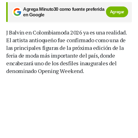
Agrega Minuto30 como fuente preferida
Agregar
en Google
J Balvin en Colombiamoda 2026 ya es una realidad.
El artista antioqueño fue confirmado como una de
las principales figuras de la próxima edición de la
feria de moda más importante del país, donde
encabezará uno de los desfiles inaugurales del
denominado Opening Weekend.