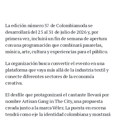
La edición número 37 de Colombiamoda se
desarrollará del 25 al 31 de julio de 2026 y, por
primera vez, incluirá un fin de semana de apertura
con una programación que combinará pasarelas,
música, arte, cultura y experiencias para el público.
La organización busca convertir el evento en una
plataforma que vaya más allá de la industria textil y
conecte diferentes sectores de la economía
creativa.
El desfile que protagonizará el cantante llevará por
nombre Artisan Gang in The City, una propuesta
creada junto a la marca Vélez. La puesta en escena
tendrá como eje la identidad colombiana y mostrará