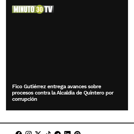
Fico Gutiérrez entrega avances sobre
procesos contra la Alcaldía de Quintero por
corrupción