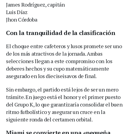
James Rodríguez, capitán
Luis Díaz
Jhon Córdoba
Con la tranquilidad de la clasificación
El choque entre cafeteros y lusos promete ser uno
de los más atractivos de la jornada. Ambas
selecciones llegan a este compromiso con los
deberes hechos y su cupo matemáticamente
asegurado en los dieciseisavos de final.
Sin embargo, el partido está lejos de ser un mero
trámite. En juego está el honor y el primer puesto
del Grupo K, lo que garantizaría consolidar el buen
ritmo futbolístico y asegurar un cruce en la
siguiente ronda del certamen orbital.
Miami se convierte en una «pequeña