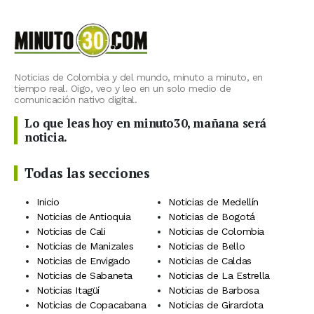
Noticias de Colombia y del mundo, minuto a minuto, en
tiempo real. Oigo, veo y leo en un solo medio de
comunicación nativo digital.
Lo que leas hoy en minuto30, mañana será
noticia.
Todas las secciones
Inicio
Noticias de Medellín
Noticias de Antioquia
Noticias de Bogotá
Noticias de Cali
Noticias de Colombia
Noticias de Manizales
Noticias de Bello
Noticias de Envigado
Noticias de Caldas
Noticias de Sabaneta
Noticias de La Estrella
Noticias Itagüí
Noticias de Barbosa
Noticias de Copacabana
Noticias de Girardota