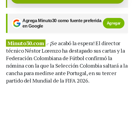
Agrega Minuto30 como fuente preferida
Agregar
en Google
Minuto30.com
.- ¡Se acabó la espera! El director
técnico Néstor Lorenzo ha destapado sus cartas y la
Federación Colombiana de Fútbol confirmó la
nómina con la que la Selección Colombia saltará a la
cancha para medirse ante Portugal, en su tercer
partido del Mundial de la FIFA 2026.