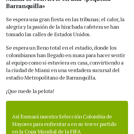
Barranquilla»
Se espera una gran fiesta en las tribunas; el calor, la
alegría y la pasión de la hinchada cafetera se han
tomado las calles de Estados Unidos.
Se espera un lleno total en el estadio, donde los
colombianos han llegado en masa para hacer sentir
al equipo como si estuviera en casa, convirtiendo a
la ciudad de Miami en una verdadera sucursal del
estadio Metropolitano de Barranquilla.
¡Que ruede la pelota!
Así formará nuestra Selección Colombia de
Mayores para enfrentar a en su tercer partido
en la Copa Mundial de la FIFA