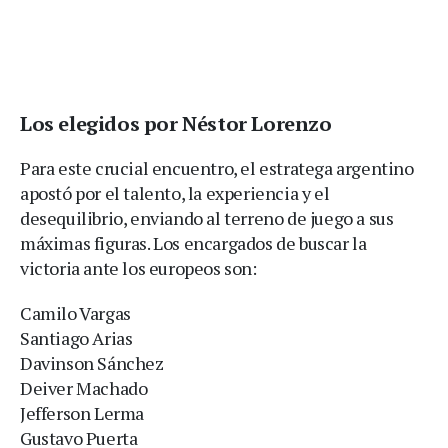
Los elegidos por Néstor Lorenzo
Para este crucial encuentro, el estratega argentino
apostó por el talento, la experiencia y el
desequilibrio, enviando al terreno de juego a sus
máximas figuras. Los encargados de buscar la
victoria ante los europeos son:
Camilo Vargas
Santiago Arias
Davinson Sánchez
Deiver Machado
Jefferson Lerma
Gustavo Puerta