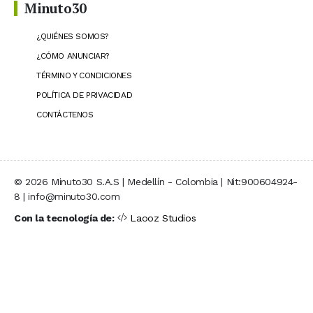
Minuto30
¿QUIÉNES SOMOS?
¿CÓMO ANUNCIAR?
TÉRMINO Y CONDICIONES
POLÍTICA DE PRIVACIDAD
CONTÁCTENOS
© 2026 Minuto30 S.A.S | Medellín - Colombia | Nit:900604924-
8 | info@minuto30.com
Con la tecnología de:
Laooz Studios