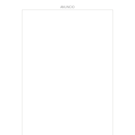
ANUNCIO