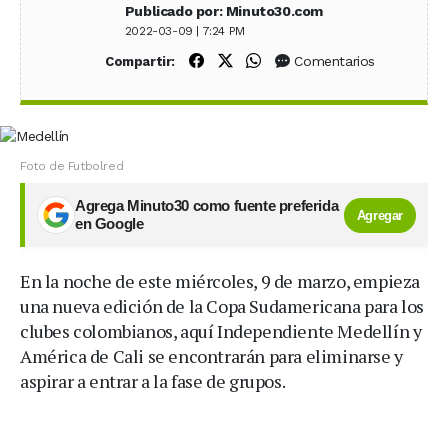
Publicado por: Minuto30.com
2022-03-09 | 7:24 PM
Compartir en Facebook
Compartir en X (Twitter)
Compartir en WhatsApp
Comentarios
Compartir:
Foto de Futbolred
Agrega Minuto30 como fuente preferida
Agregar
en Google
En la noche de este miércoles, 9 de marzo, empieza
una nueva edición de la Copa Sudamericana para los
clubes colombianos, aquí Independiente Medellín y
América de Cali se encontrarán para eliminarse y
aspirar a entrar a la fase de grupos.