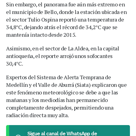
Sin embargo, el panorama fue aún más extremo en
el municipio de Bello, donde la estación ubicada en
el sector Tulio Ospina reportó una temperatura de
34,8°C, dejando atrás el récord de 34,2°C que se
mantenía intacto desde 2015.
Asimismo, en el sector de La Aldea, en la capital
antioqueña, el reporte arrojó unos sofocantes
30,4°C.
Expertos del Sistema de Alerta Temprana de
Medellín y el Valle de Aburrá (Siata) explicaron que
este fenómeno meteorológico se debe a que las
mañanas y los mediodías han permanecido
completamente despejados, permitiendo una
radiación directa muy alta.
Sigue al canal de WhatsApp de