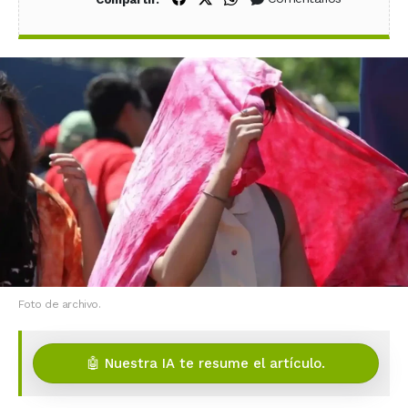
Foto de archivo.
🤖 Nuestra IA te resume el artículo.