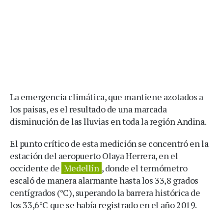
La emergencia climática, que mantiene azotados a
los paisas, es el resultado de una marcada
disminución de las lluvias en toda la región Andina.
El punto crítico de esta medición se concentró en la
estación del aeropuerto Olaya Herrera, en el
occidente de
Medellín
, donde el termómetro
escaló de manera alarmante hasta los 33,8 grados
centígrados (°C), superando la barrera histórica de
los 33,6°C que se había registrado en el año 2019.