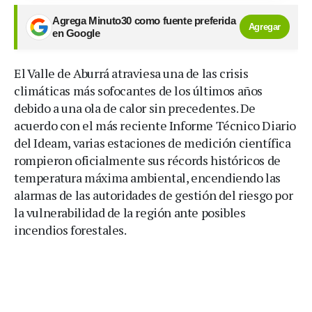
Agrega Minuto30 como fuente preferida
Agregar
en Google
El Valle de Aburrá atraviesa una de las crisis
climáticas más sofocantes de los últimos años
debido a una ola de calor sin precedentes. De
acuerdo con el más reciente Informe Técnico Diario
del Ideam, varias estaciones de medición científica
rompieron oficialmente sus récords históricos de
temperatura máxima ambiental, encendiendo las
alarmas de las autoridades de gestión del riesgo por
la vulnerabilidad de la región ante posibles
incendios forestales.