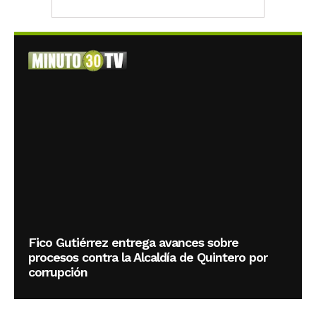
Fico Gutiérrez entrega avances sobre
procesos contra la Alcaldía de Quintero por
corrupción