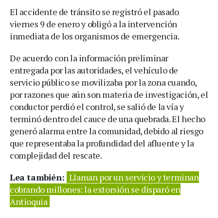
El accidente de tránsito se registró el pasado
viernes 9 de enero y obligó a la intervención
inmediata de los organismos de emergencia.
De acuerdo con la información preliminar
entregada por las autoridades, el vehículo de
servicio público se movilizaba por la zona cuando,
por razones que aún son materia de investigación, el
conductor perdió el control, se salió de la vía y
terminó dentro del cauce de una quebrada. El hecho
generó alarma entre la comunidad, debido al riesgo
que representaba la profundidad del afluente y la
complejidad del rescate.
Lea también:
Llaman por un servicio y terminan
cobrando millones: la extorsión se disparó en
Antioquia