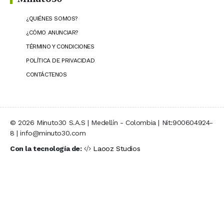
¿QUIÉNES SOMOS?
¿CÓMO ANUNCIAR?
TÉRMINO Y CONDICIONES
POLÍTICA DE PRIVACIDAD
CONTÁCTENOS
© 2026 Minuto30 S.A.S | Medellín - Colombia | Nit:900604924-
8 | info@minuto30.com
Con la tecnología de:
Laooz Studios