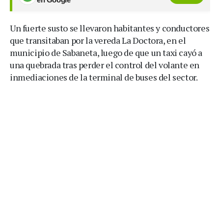
Un fuerte susto se llevaron habitantes y conductores
que transitaban por la vereda La Doctora, en el
municipio de Sabaneta, luego de que un taxi cayó a
una quebrada tras perder el control del volante en
inmediaciones de la terminal de buses del sector.