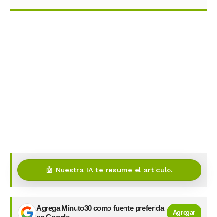
🤖 Nuestra IA te resume el artículo.
Agrega Minuto30 como fuente preferida
Agregar
en Google