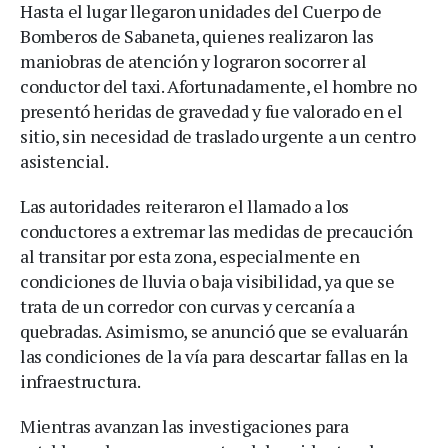
Hasta el lugar llegaron unidades del Cuerpo de
Bomberos de Sabaneta, quienes realizaron las
maniobras de atención y lograron socorrer al
conductor del taxi. Afortunadamente, el hombre no
presentó heridas de gravedad y fue valorado en el
sitio, sin necesidad de traslado urgente a un centro
asistencial.
Las autoridades reiteraron el llamado a los
conductores a extremar las medidas de precaución
al transitar por esta zona, especialmente en
condiciones de lluvia o baja visibilidad, ya que se
trata de un corredor con curvas y cercanía a
quebradas. Asimismo, se anunció que se evaluarán
las condiciones de la vía para descartar fallas en la
infraestructura.
Mientras avanzan las investigaciones para