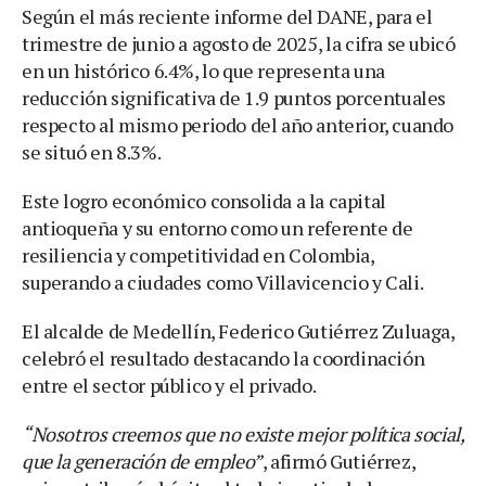
Según el más reciente informe del DANE, para el
trimestre de junio a agosto de 2025, la cifra se ubicó
en un histórico 6.4%, lo que representa una
reducción significativa de 1.9 puntos porcentuales
respecto al mismo periodo del año anterior, cuando
se situó en 8.3%.
Este logro económico consolida a la capital
antioqueña y su entorno como un referente de
resiliencia y competitividad en Colombia,
superando a ciudades como Villavicencio y Cali.
El alcalde de Medellín, Federico Gutiérrez Zuluaga,
celebró el resultado destacando la coordinación
entre el sector público y el privado.
“Nosotros creemos que no existe mejor política social,
que la generación de empleo”
, afirmó Gutiérrez,