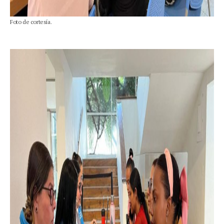
Foto de cortesía.