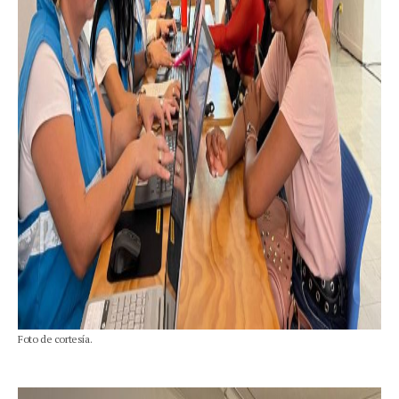
Foto de cortesía.