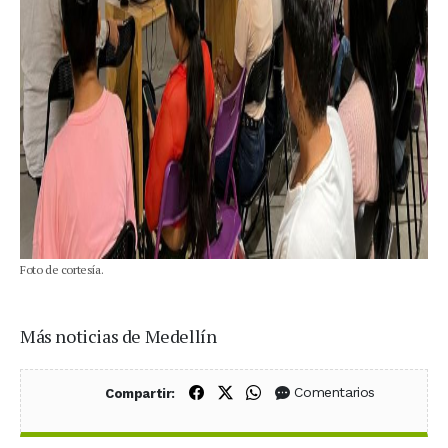
Foto de cortesía.
Más noticias de Medellín
Compartir en Facebook
Compartir en X (Twitter)
Compartir en WhatsApp
Comentarios
Compartir: