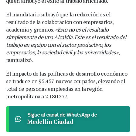
quien atribuyó el éxito al trabajo articulado.
El mandatario subrayó que la reducción es el
resultado de la colaboración con empresarios,
academia y gremios.
«Esto no es el resultado
simplemente de una Alcaldía. Este es el resultado del
trabajo en equipo con el sector productivo, los
empresarios, la sociedad civil y las universidades»
,
puntualizó.
El impacto de las políticas de desarrollo económico
se traduce en 95.457 nuevos ocupados, elevando el
total de personas empleadas en la región
metropolitana a 2.180.277.
Sigue al canal de WhatsApp de
Medellín Ciudad