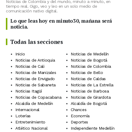
Noticias de Colombia y del mundo, minuto a minuto, en
tiempo real. Oigo, veo y leo en un solo medio de
comunicación nativo digital.
Lo que leas hoy en minuto30, mañana será
noticia.
Todas las secciones
Inicio
Noticias de Medellín
Noticias de Antioquia
Noticias de Bogotá
Noticias de Cali
Noticias de Colombia
Noticias de Manizales
Noticias de Bello
Noticias de Envigado
Noticias de Caldas
Noticias de Sabaneta
Noticias de La Estrella
Noticias Itagüí
Noticias de Barbosa
Noticias de Copacabana
Noticias de Girardota
Alcaldía de Medellín
Alcaldía de Bogotá
Internacional
Chances
Loterías
Economía
Entretenimiento
Deportes
Atlético Nacional
Independiente Medellín