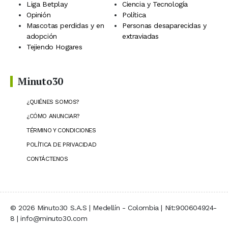
Liga Betplay
Ciencia y Tecnología
Opinión
Política
Mascotas perdidas y en
Personas desaparecidas y
adopción
extraviadas
Tejiendo Hogares
Minuto30
¿QUIÉNES SOMOS?
¿CÓMO ANUNCIAR?
TÉRMINO Y CONDICIONES
POLÍTICA DE PRIVACIDAD
CONTÁCTENOS
© 2026 Minuto30 S.A.S | Medellín - Colombia | Nit:900604924-
8 | info@minuto30.com