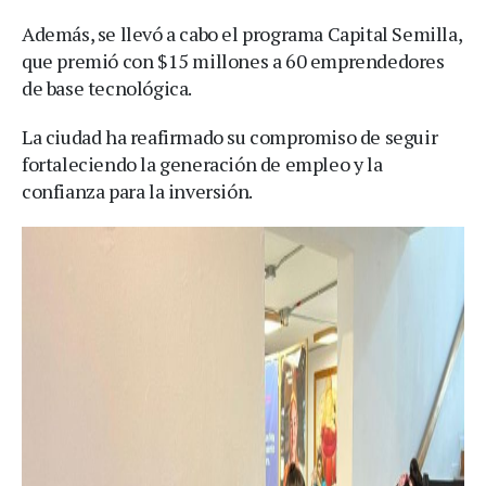
Además, se llevó a cabo el programa Capital Semilla,
que premió con $15 millones a 60 emprendedores
de base tecnológica.
La ciudad ha reafirmado su compromiso de seguir
fortaleciendo la generación de empleo y la
confianza para la inversión.