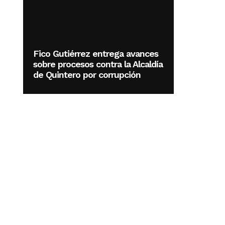
Fico Gutiérrez entrega avances
sobre procesos contra la Alcaldía
de Quintero por corrupción