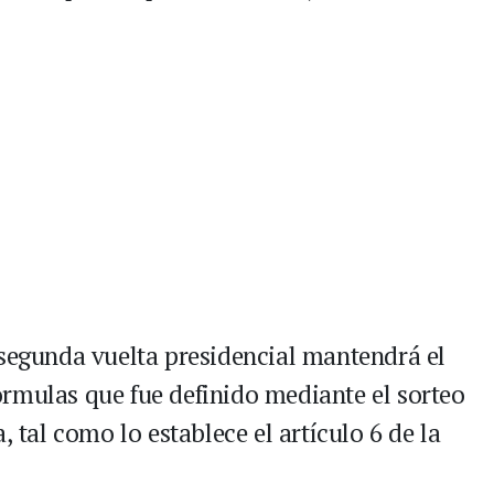
 segunda vuelta presidencial mantendrá el
rmulas que fue definido mediante el sorteo
, tal como lo establece el artículo 6 de la