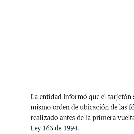
La entidad informó que el tarjetón
mismo orden de ubicación de las fó
realizado antes de la primera vuelta
Ley 163 de 1994.