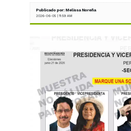
Publicado por: Melissa Noreña
2026-06-05 | 11:59 AM