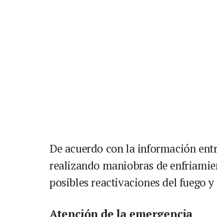
De acuerdo con la información ent
realizando maniobras de enfriamient
posibles reactivaciones del fuego y 
Atención de la emergencia