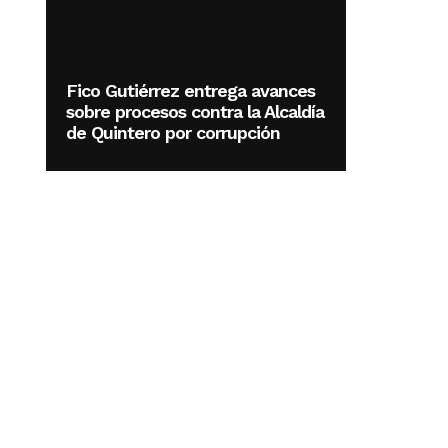
Fico Gutiérrez entrega avances
sobre procesos contra la Alcaldía
de Quintero por corrupción