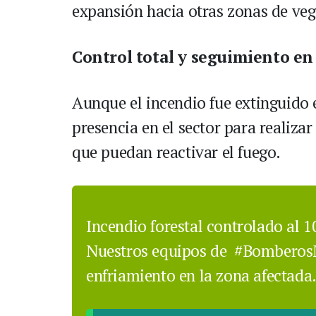
expansión hacia otras zonas de veg
Control total y seguimiento en
Aunque el incendio fue extinguido 
presencia en el sector para realiza
que puedan reactivar el fuego.
Incendio forestal controlado al 
Nuestros equipos de
#Bomberos
enfriamiento en la zona afectada