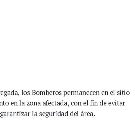
regada, los Bomberos permanecen en el sitio
o en la zona afectada, con el fin de evitar
garantizar la seguridad del área.