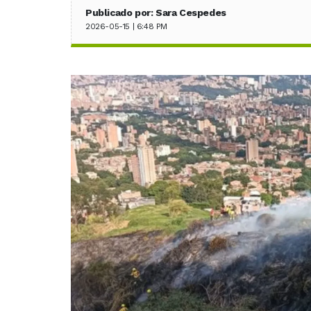
Publicado por: Sara Cespedes
2026-05-15 | 6:48 PM