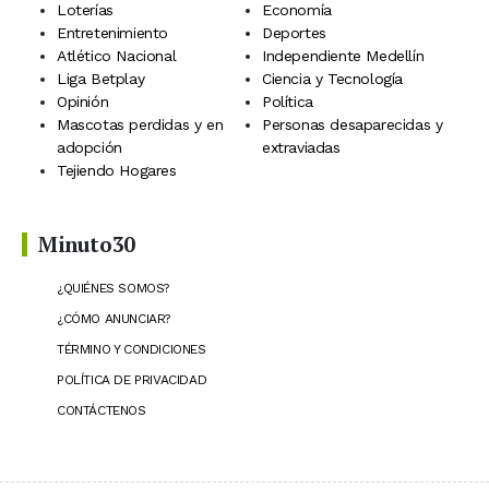
Loterías
Economía
Entretenimiento
Deportes
Atlético Nacional
Independiente Medellín
Liga Betplay
Ciencia y Tecnología
Opinión
Política
Mascotas perdidas y en
Personas desaparecidas y
adopción
extraviadas
Tejiendo Hogares
Minuto30
¿QUIÉNES SOMOS?
¿CÓMO ANUNCIAR?
TÉRMINO Y CONDICIONES
POLÍTICA DE PRIVACIDAD
CONTÁCTENOS