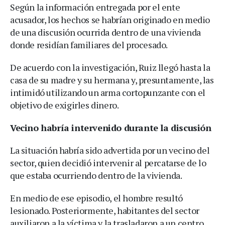
Según la información entregada por el ente
acusador, los hechos se habrían originado en medio
de una discusión ocurrida dentro de una vivienda
donde residían familiares del procesado.
De acuerdo con la investigación, Ruiz llegó hasta la
casa de su madre y su hermana y, presuntamente, las
intimidó utilizando un arma cortopunzante con el
objetivo de exigirles dinero.
Vecino habría intervenido durante la discusión
La situación habría sido advertida por un vecino del
sector, quien decidió intervenir al percatarse de lo
que estaba ocurriendo dentro de la vivienda.
En medio de ese episodio, el hombre resultó
lesionado. Posteriormente, habitantes del sector
auxiliaron a la víctima y la trasladaron a un centro