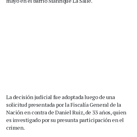
mayo en el barrio Manrique La Salle.
La decisión judicial fue adoptada luego de una
solicitud presentada por la Fiscalía General de la
Nación en contra de Daniel Ruiz, de 33 años, quien
es investigado por su presunta participación en el
crimen.