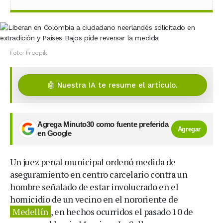
Foto: Freepik
🤖 Nuestra IA te resume el artículo.
Agrega Minuto30 como fuente preferida
Agregar
en Google
Un juez penal municipal ordenó medida de
aseguramiento en centro carcelario contra un
hombre señalado de estar involucrado en el
homicidio de un vecino en el nororiente de
Medellín
, en hechos ocurridos el pasado 10 de