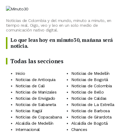
Noticias de Colombia y del mundo, minuto a minuto, en
tiempo real. Oigo, veo y leo en un solo medio de
comunicación nativo digital.
Lo que leas hoy en minuto30, mañana será
noticia.
Todas las secciones
Inicio
Noticias de Medellín
Noticias de Antioquia
Noticias de Bogotá
Noticias de Cali
Noticias de Colombia
Noticias de Manizales
Noticias de Bello
Noticias de Envigado
Noticias de Caldas
Noticias de Sabaneta
Noticias de La Estrella
Noticias Itagüí
Noticias de Barbosa
Noticias de Copacabana
Noticias de Girardota
Alcaldía de Medellín
Alcaldía de Bogotá
Internacional
Chances