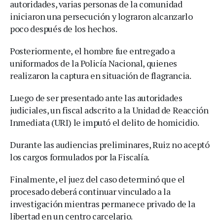
autoridades, varias personas de la comunidad
iniciaron una persecución y lograron alcanzarlo
poco después de los hechos.
Posteriormente, el hombre fue entregado a
uniformados de la Policía Nacional, quienes
realizaron la captura en situación de flagrancia.
Luego de ser presentado ante las autoridades
judiciales, un fiscal adscrito a la Unidad de Reacción
Inmediata (URI) le imputó el delito de homicidio.
Durante las audiencias preliminares, Ruiz no aceptó
los cargos formulados por la Fiscalía.
Finalmente, el juez del caso determinó que el
procesado deberá continuar vinculado a la
investigación mientras permanece privado de la
libertad en un centro carcelario.