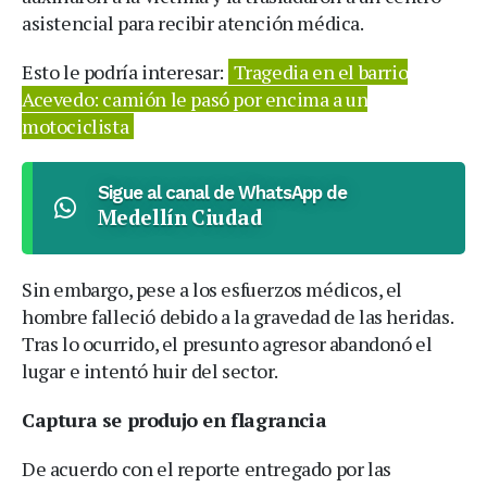
asistencial para recibir atención médica.
Esto le podría interesar:
Tragedia en el barrio
Acevedo: camión le pasó por encima a un
motociclista
Sigue al canal de WhatsApp de
Medellín Ciudad
Sin embargo, pese a los esfuerzos médicos, el
hombre falleció debido a la gravedad de las heridas.
Tras lo ocurrido, el presunto agresor abandonó el
lugar e intentó huir del sector.
Captura se produjo en flagrancia
De acuerdo con el reporte entregado por las