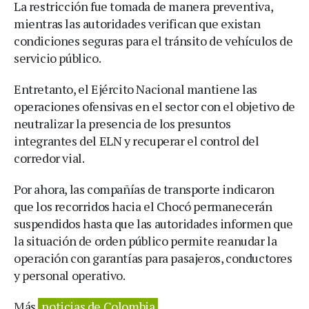
La restricción fue tomada de manera preventiva,
mientras las autoridades verifican que existan
condiciones seguras para el tránsito de vehículos de
servicio público.
Entretanto, el Ejército Nacional mantiene las
operaciones ofensivas en el sector con el objetivo de
neutralizar la presencia de los presuntos
integrantes del ELN y recuperar el control del
corredor vial.
Por ahora, las compañías de transporte indicaron
que los recorridos hacia el Chocó permanecerán
suspendidos hasta que las autoridades informen que
la situación de orden público permite reanudar la
operación con garantías para pasajeros, conductores
y personal operativo.
Más
noticias de Colombia