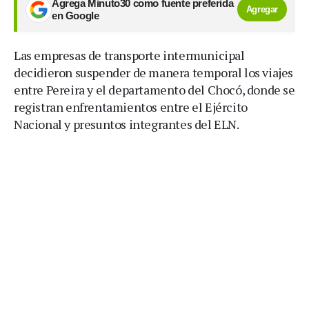
Agrega Minuto30 como fuente preferida
Agregar
en Google
Las empresas de transporte intermunicipal
decidieron suspender de manera temporal los viajes
entre Pereira y el departamento del Chocó, donde se
registran enfrentamientos entre el Ejército
Nacional y presuntos integrantes del ELN.