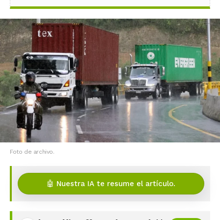
Foto de archivo.
🤖 Nuestra IA te resume el artículo.