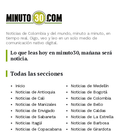
Noticias de Colombia y del mundo, minuto a minuto, en
tiempo real. Oigo, veo y leo en un solo medio de
comunicación nativo digital.
Lo que leas hoy en minuto30, mañana será
noticia.
Todas las secciones
Inicio
Noticias de Medellín
Noticias de Antioquia
Noticias de Bogotá
Noticias de Cali
Noticias de Colombia
Noticias de Manizales
Noticias de Bello
Noticias de Envigado
Noticias de Caldas
Noticias de Sabaneta
Noticias de La Estrella
Noticias Itagüí
Noticias de Barbosa
Noticias de Copacabana
Noticias de Girardota