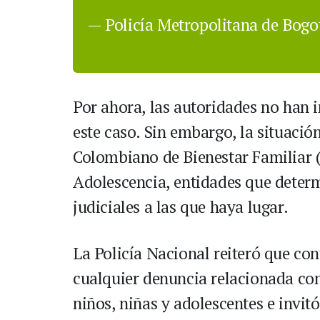
— Policía Metropolitana de Bog
Por ahora, las autoridades no han 
este caso. Sin embargo, la situació
Colombiano de Bienestar Familiar (I
Adolescencia, entidades que determ
judiciales a las que haya lugar.
La Policía Nacional reiteró que co
cualquier denuncia relacionada con
niños, niñas y adolescentes e invi