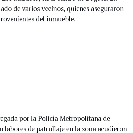
amado de varios vecinos, quienes aseguraron
provenientes del inmueble.
egada por la Policía Metropolitana de
 labores de patrullaje en la zona acudieron