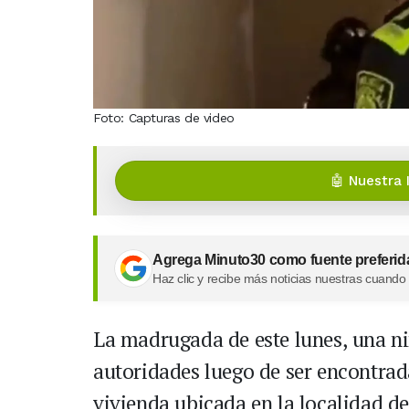
Foto: Capturas de video
🤖 Nuestra 
Agrega Minuto30 como fuente preferid
Haz clic y recibe más noticias nuestras cuando
La madrugada de este lunes, una ni
autoridades luego de ser encontrad
vivienda ubicada en la localidad de