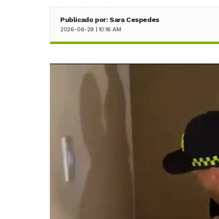
Publicado por: Sara Cespedes
2026-06-29 | 10:16 AM