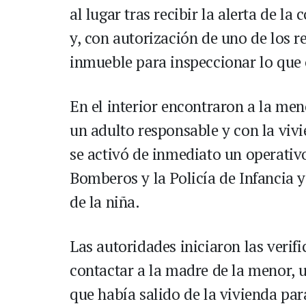
al lugar tras recibir la alerta de la
y, con autorización de uno de los re
inmueble para inspeccionar lo que 
En el interior encontraron a la me
un adulto responsable y con la vivi
se activó de inmediato un operativ
Bomberos y la Policía de Infancia 
de la niña.
Las autoridades iniciaron las verif
contactar a la madre de la menor, 
que había salido de la vivienda para