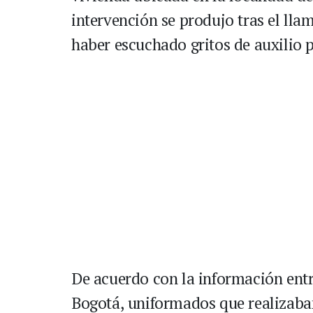
intervención se produjo tras el ll
haber escuchado gritos de auxilio 
De acuerdo con la información entr
Bogotá, uniformados que realizaban