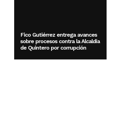
Fico Gutiérrez entrega avances
sobre procesos contra la Alcaldía
de Quintero por corrupción