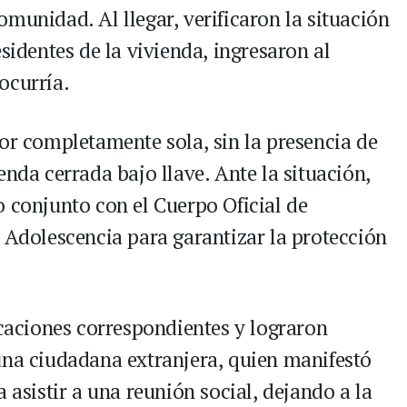
 comunidad. Al llegar, verificaron la situación
sidentes de la vivienda, ingresaron al
ocurría.
nor completamente sola, sin la presencia de
enda cerrada bajo llave. Ante la situación,
o conjunto con el Cuerpo Oficial de
y Adolescencia para garantizar la protección
icaciones correspondientes y lograron
una ciudadana extranjera, quien manifestó
 asistir a una reunión social, dejando a la