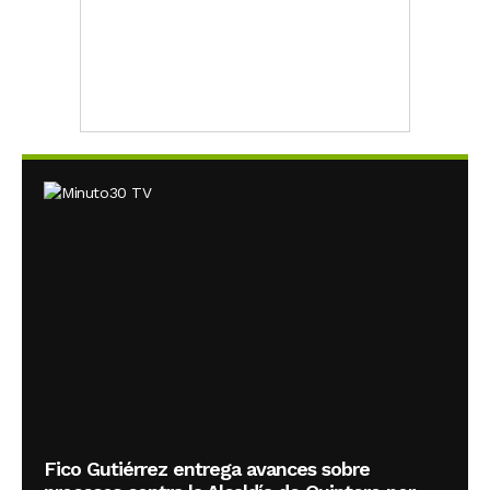
Fico Gutiérrez entrega avances sobre