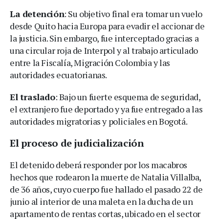
La detención
: Su objetivo final era tomar un vuelo
desde Quito hacia Europa para evadir el accionar de
la justicia. Sin embargo, fue interceptado gracias a
una circular roja de Interpol y al trabajo articulado
entre la Fiscalía, Migración Colombia y las
autoridades ecuatorianas.
El traslado
: Bajo un fuerte esquema de seguridad,
el extranjero fue deportado y ya fue entregado a las
autoridades migratorias y policiales en Bogotá.
El proceso de judicialización
El detenido deberá responder por los macabros
hechos que rodearon la muerte de Natalia Villalba,
de 36 años, cuyo cuerpo fue hallado el pasado 22 de
junio al interior de una maleta en la ducha de un
apartamento de rentas cortas, ubicado en el sector