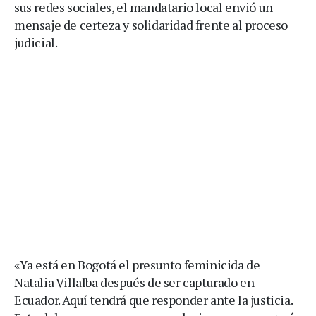
sus redes sociales, el mandatario local envió un
mensaje de certeza y solidaridad frente al proceso
judicial.
«Ya está en Bogotá el presunto feminicida de
Natalia Villalba después de ser capturado en
Ecuador. Aquí tendrá que responder ante la justicia.