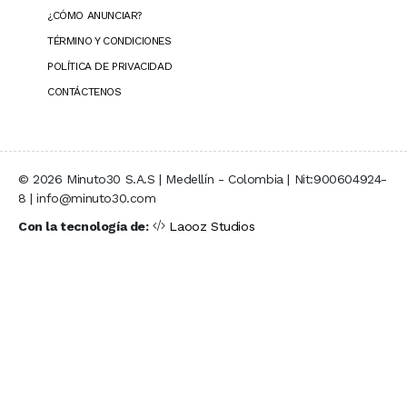
¿CÓMO ANUNCIAR?
TÉRMINO Y CONDICIONES
POLÍTICA DE PRIVACIDAD
CONTÁCTENOS
© 2026 Minuto30 S.A.S | Medellín - Colombia | Nit:900604924-
8 | info@minuto30.com
Con la tecnología de:
Laooz Studios