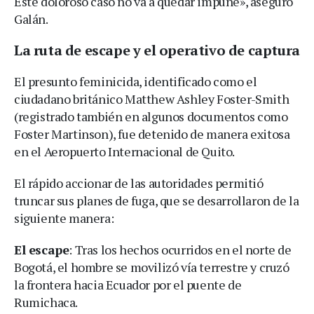
Este doloroso caso no va a quedar impune», aseguró
Galán.
La ruta de escape y el operativo de captura
El presunto feminicida, identificado como el
ciudadano británico Matthew Ashley Foster-Smith
(registrado también en algunos documentos como
Foster Martinson), fue detenido de manera exitosa
en el Aeropuerto Internacional de Quito.
El rápido accionar de las autoridades permitió
truncar sus planes de fuga, que se desarrollaron de la
siguiente manera:
El escape
: Tras los hechos ocurridos en el norte de
Bogotá, el hombre se movilizó vía terrestre y cruzó
la frontera hacia Ecuador por el puente de
Rumichaca.