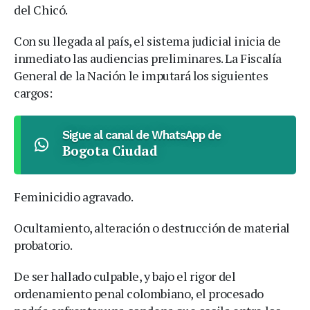
del Chicó.
Con su llegada al país, el sistema judicial inicia de
inmediato las audiencias preliminares. La Fiscalía
General de la Nación le imputará los siguientes
cargos:
Sigue al canal de WhatsApp de
Bogota Ciudad
Feminicidio agravado.
Ocultamiento, alteración o destrucción de material
probatorio.
De ser hallado culpable, y bajo el rigor del
ordenamiento penal colombiano, el procesado