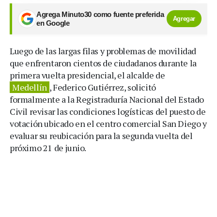
Agrega Minuto30 como fuente preferida
Agregar
en Google
Luego de las largas filas y problemas de movilidad
que enfrentaron cientos de ciudadanos durante la
primera vuelta presidencial, el alcalde de
Medellín
, Federico Gutiérrez, solicitó
formalmente a la Registraduría Nacional del Estado
Civil revisar las condiciones logísticas del puesto de
votación ubicado en el centro comercial San Diego y
evaluar su reubicación para la segunda vuelta del
próximo 21 de junio.