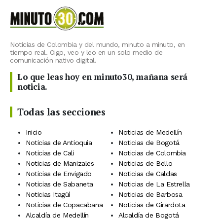
Noticias de Colombia y del mundo, minuto a minuto, en
tiempo real. Oigo, veo y leo en un solo medio de
comunicación nativo digital.
Lo que leas hoy en minuto30, mañana será
noticia.
Todas las secciones
Inicio
Noticias de Medellín
Noticias de Antioquia
Noticias de Bogotá
Noticias de Cali
Noticias de Colombia
Noticias de Manizales
Noticias de Bello
Noticias de Envigado
Noticias de Caldas
Noticias de Sabaneta
Noticias de La Estrella
Noticias Itagüí
Noticias de Barbosa
Noticias de Copacabana
Noticias de Girardota
Alcaldía de Medellín
Alcaldía de Bogotá