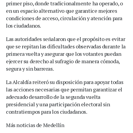
primer piso, donde tradicionalmente ha operado, o
en un espacio alternativo que garantice mejores
condiciones de acceso, circulación y atención para
los ciudadanos.
Las autoridades señalaron que el propósito es evitar
que se repitan las dificultades observadas durante la
primera vuelta y asegurar que los votantes puedan
ejercer su derecho al sufragio de manera cómoda,
segura y sin barreras.
La Alcaldía reiteró su disposición para apoyar todas
las acciones necesarias que permitan garantizar el
adecuado desarrollo de la segunda vuelta
presidencial y una participación electoral sin
contratiempos para los ciudadanos.
Más noticias de Medellín