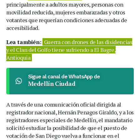
principalmente a adultos mayores, personas con
movilidad reducida, mujeres embarazadas y otros
votantes que requerían condiciones adecuadas de
accesibilidad.
Lea también:
Guerra con drones de las disidencias
y el Clan del Golfo tiene sufriendo a El Bagre,
Antioquia
Sigue al canal de WhatsApp de
Medellín Ciudad
A través de una comunicación oficial dirigida al
registrador nacional, Hernán Penagos Giraldo, y a los
registradores especiales de Medellín, el mandatario
solicitó estudiar la posibilidad de que el puesto de
votación de San Diego vuelva a funcionar en el