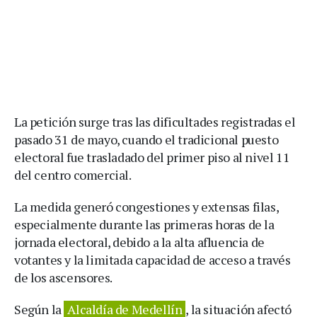
La petición surge tras las dificultades registradas el
pasado 31 de mayo, cuando el tradicional puesto
electoral fue trasladado del primer piso al nivel 11
del centro comercial.
La medida generó congestiones y extensas filas,
especialmente durante las primeras horas de la
jornada electoral, debido a la alta afluencia de
votantes y la limitada capacidad de acceso a través
de los ascensores.
Según la
Alcaldía de Medellín
, la situación afectó