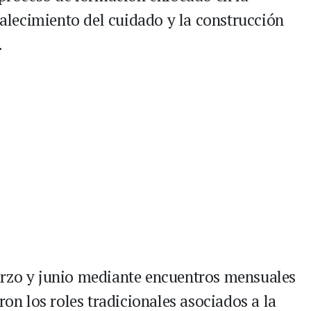
rtalecimiento del cuidado y la construcción
.
arzo y junio mediante encuentros mensuales
ron los roles tradicionales asociados a la