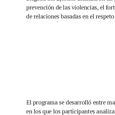
prevención de las violencias, el fo
de relaciones basadas en el respeto
El programa se desarrolló entre m
en los que los participantes analiza