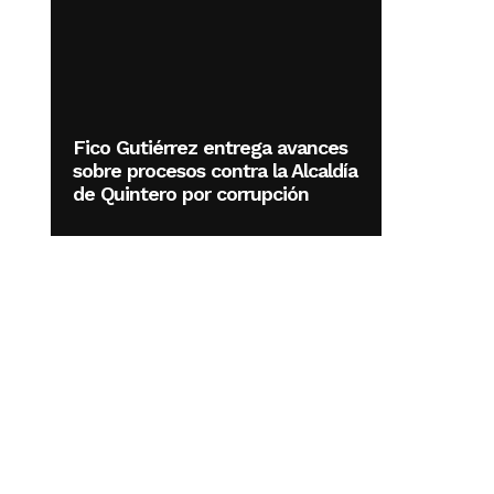
Fico Gutiérrez entrega avances
sobre procesos contra la Alcaldía
de Quintero por corrupción