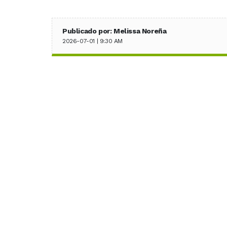
Publicado por: Melissa Noreña
2026-07-01 | 9:30 AM