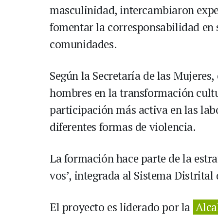
masculinidad, intercambiaron expe
fomentar la corresponsabilidad en s
comunidades.
Según la Secretaría de las Mujeres, 
hombres en la transformación cult
participación más activa en las lab
diferentes formas de violencia.
La formación hace parte de la est
vos’, integrada al Sistema Distrital
El proyecto es liderado por la
Alca