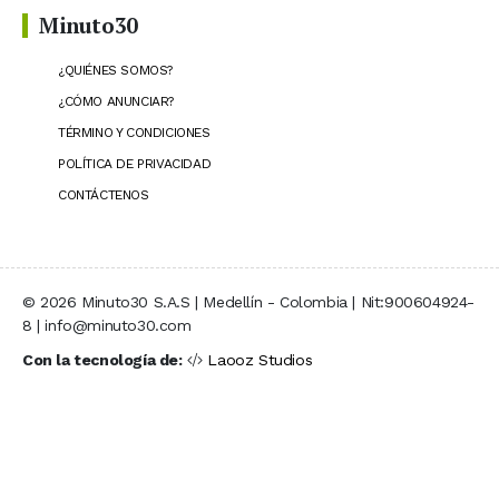
Minuto30
¿QUIÉNES SOMOS?
¿CÓMO ANUNCIAR?
TÉRMINO Y CONDICIONES
POLÍTICA DE PRIVACIDAD
CONTÁCTENOS
© 2026 Minuto30 S.A.S | Medellín - Colombia | Nit:900604924-
8 | info@minuto30.com
Con la tecnología de:
Laooz Studios