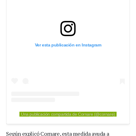
Ver esta publicación en Instagram
Una publicación compartida de Cornare (@cornare)
Según explicó Cornare, esta medida ayuda a