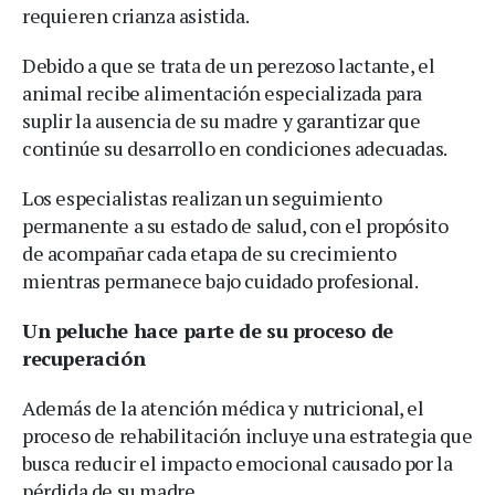
requieren crianza asistida.
Debido a que se trata de un perezoso lactante, el
animal recibe alimentación especializada para
suplir la ausencia de su madre y garantizar que
continúe su desarrollo en condiciones adecuadas.
Los especialistas realizan un seguimiento
permanente a su estado de salud, con el propósito
de acompañar cada etapa de su crecimiento
mientras permanece bajo cuidado profesional.
Un peluche hace parte de su proceso de
recuperación
Además de la atención médica y nutricional, el
proceso de rehabilitación incluye una estrategia que
busca reducir el impacto emocional causado por la
pérdida de su madre.