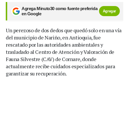
Agrega Minuto30 como fuente preferida
Agregar
en Google
Un perezoso de dos dedos que quedó solo en una vía
del municipio de Nariño, en Antioquia, fue
rescatado por las autoridades ambientales y
trasladado al Centro de Atención y Valoración de
Fauna Silvestre (CAV) de Cornare, donde
actualmente recibe cuidados especializados para
garantizar su recuperación.