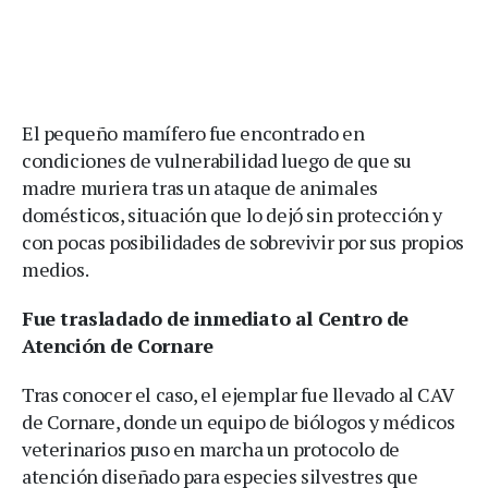
El pequeño mamífero fue encontrado en
condiciones de vulnerabilidad luego de que su
madre muriera tras un ataque de animales
domésticos, situación que lo dejó sin protección y
con pocas posibilidades de sobrevivir por sus propios
medios.
Fue trasladado de inmediato al Centro de
Atención de Cornare
Tras conocer el caso, el ejemplar fue llevado al CAV
de Cornare, donde un equipo de biólogos y médicos
veterinarios puso en marcha un protocolo de
atención diseñado para especies silvestres que