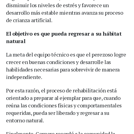
disminuir los niveles de estrés y favorece un
desarrollo más estable mientras avanza su proceso
de crianza artificial.
El objetivo es que pueda regresar a su hábitat
natural
La meta del equipo técnico es que el perezoso logre
crecer en buenas condiciones y desarrolle las
habilidades necesarias para sobrevivir de manera
independiente.
Por esta razón, el proceso de rehabilitación está
orientado a preparar al ejemplar para que, cuando
reúna las condiciones físicas y comportamentales
requeridas, pueda ser liberado y regresar a su
entorno natural.
Finalmente, Cornare recordó a la comunidad la